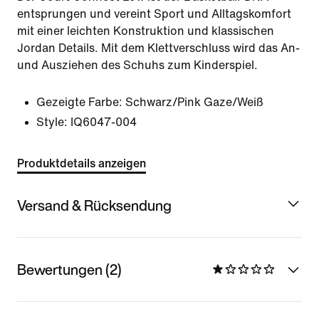
entsprungen und vereint Sport und Alltagskomfort
mit einer leichten Konstruktion und klassischen
Jordan Details. Mit dem Klettverschluss wird das An-
und Ausziehen des Schuhs zum Kinderspiel.
Gezeigte Farbe:
Schwarz/Pink Gaze/Weiß
Style:
IQ6047-004
Produktdetails anzeigen
Versand & Rücksendung
Bewertungen (2)