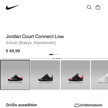
Jordan Court Connect Low
Schuh (Babys, Kleinkinder)
€ 49,99
Größe auswählen
Größentabelle