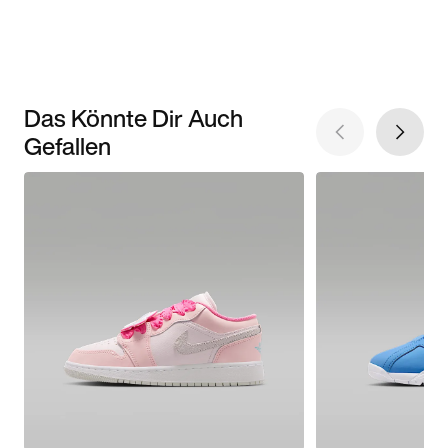
Das Könnte Dir Auch
Gefallen