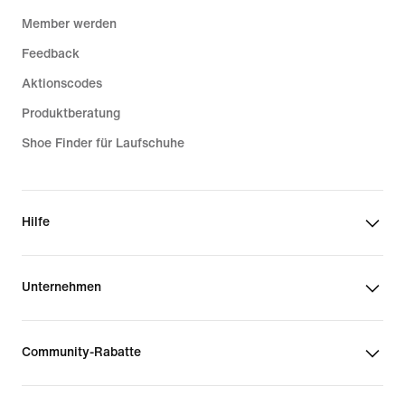
Member werden
Feedback
Aktionscodes
Produktberatung
Shoe Finder für Laufschuhe
Hilfe
Unternehmen
Community-Rabatte