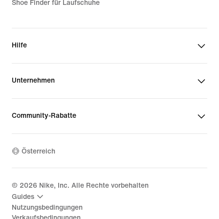
Shoe Finder für Laufschuhe
Hilfe
Unternehmen
Community-Rabatte
Österreich
©
2026
Nike, Inc. Alle Rechte vorbehalten
Guides
Nutzungsbedingungen
Verkaufsbedingungen