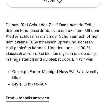
Favorit
Du hast fünf Sekunden Zeit? Dann hast du Zeit,
deinem Kind diese Jordans zu anzuziehen. Mit dem
Klettverschluss lässt sich der Schuh einfach öffnen,
damit kleine Füße hineinschlüpfen und sicheren
Halt genießen können. Und der Look ist 100 %
klassisch Jordan. Sie bleiben stylisch (als ob das je
in Frage stand!) und du bleibst cool. Ein Win-win.
Gezeigte Farbe:
Midnight Navy/Weiß/University
Blue
Style:
DR9748-404
Produktdetails anzeigen