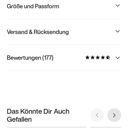
Größe und Passform
Versand & Rücksendung
Bewertungen (177)
Das Könnte Dir Auch
Gefallen