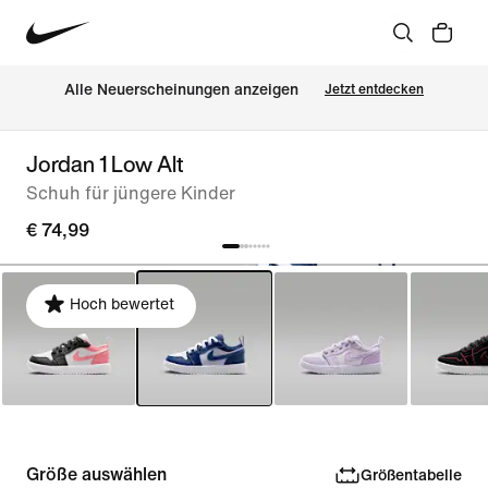
Alle Neuerscheinungen anzeigen
Jetzt entdecken
Jordan 1 Low Alt
Schuh für jüngere Kinder
€ 74,99
Hoch bewertet
Größe auswählen
Größentabelle