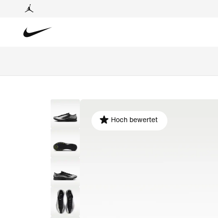
Hoch bewertet