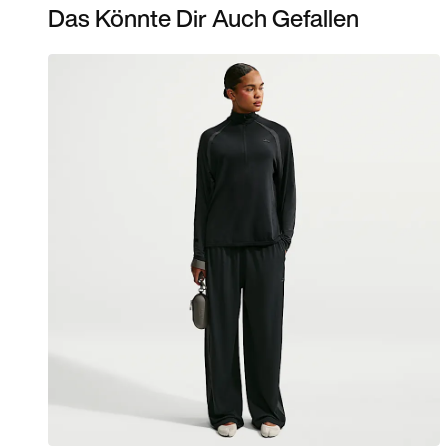
Das Könnte Dir Auch Gefallen