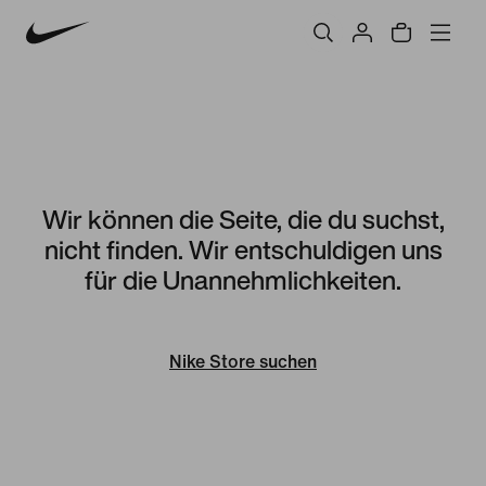
Wir können die Seite, die du suchst,
nicht finden. Wir entschuldigen uns
für die Unannehmlichkeiten.
Nike Store suchen