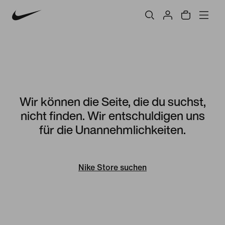
Wir können die Seite, die du suchst,
nicht finden. Wir entschuldigen uns
für die Unannehmlichkeiten.
Nike Store suchen