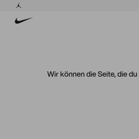
Wir können die Seite, die du