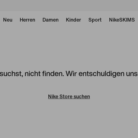
Neu
Herren
Damen
Kinder
Sport
NikeSKIMS
 suchst, nicht finden. Wir entschuldigen un
Nike Store suchen