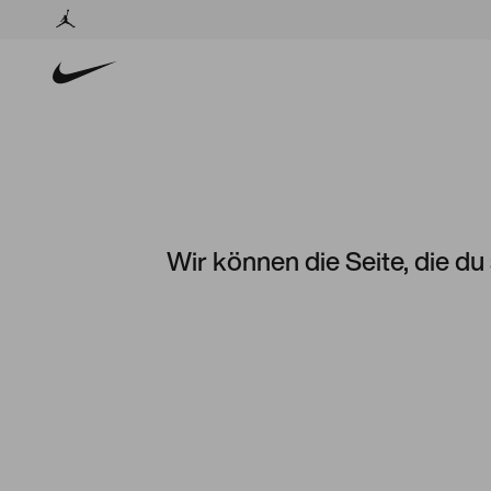
Wir können die Seite, die du