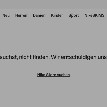
Neu
Herren
Damen
Kinder
Sport
NikeSKIMS
 suchst, nicht finden. Wir entschuldigen un
Nike Store suchen