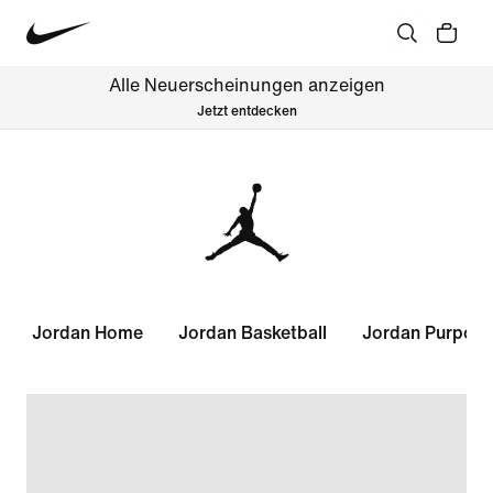
Alle Neuerscheinungen anzeigen
Jetzt entdecken
Jordan Home
Jordan Basketball
Jordan Purpose