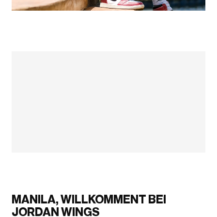
MANILA, WILLKOMMENT BEI
JORDAN WINGS