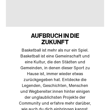
AUFBRUCH IN DIE
ZUKUNFT
Basketball ist mehr als nur ein Spiel.
Basketball ist eine Gemeinschaft und
eine Kultur, die den Städten und
Gemeinden, in denen dieser Sport zu
Hause ist, immer wieder etwas
zurückgegeben hat. Entdecke die
Legenden, Geschichten, Menschen
und Wegbereiter:innen hinter einigen
der unglaublichsten Projekte der
Community und erfahre mehr darüber,
wie auch du dich einbringen kannst.