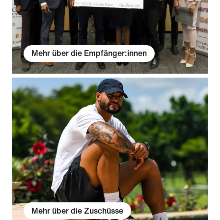
Mehr über die Empfänger:innen
Mehr über die Zuschüsse