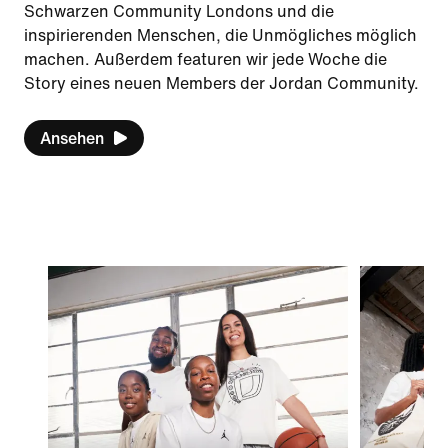
Schwarzen Community Londons und die
inspirierenden Menschen, die Unmögliches möglich
machen. Außerdem featuren wir jede Woche die
Story eines neuen Members der Jordan Community.
Ansehen