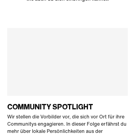
COMMUNITY SPOTLIGHT
Wir stellen die Vorbilder vor, die sich vor Ort für ihre
Communitys engagieren. In dieser Folge erfährst du
mehr über lokale Persönlichkeiten aus der