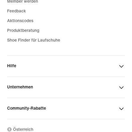
Member werden
Feedback
Aktionscodes
Produktberatung
Shoe Finder für Laufschuhe
Hilfe
Unternehmen
Community-Rabatte
Österreich