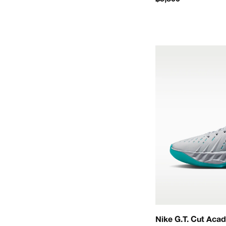
Nike G.T. Cut Aca