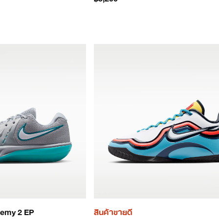
demy 2 EP
สินค้าขายดี