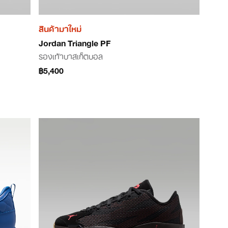
สินค้ามาใหม่
Jordan Triangle PF
รองเท้าบาสเก็ตบอล
฿5,400