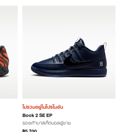
ไม่รวมอยู่ในโปรโมชัน
Book 2 SE EP
รองเท้าบาสเก็ตบอลผู้ชาย
฿5,700