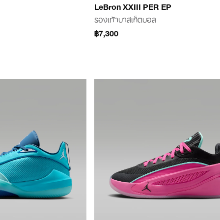
LeBron XXIII PER EP
รองเท้าบาสเก็ตบอล
฿7,300