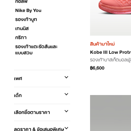
กอล์ฟ
Nike By You
รองเท้าบูท
เทนนิส
กรีฑา
สินค้ามาใหม่
รองเท้าแตะรัดส้นและ
Kobe III Low Prot
แบบสวม
รองเท้าบาสเก็ตบอลผู
฿6,600
เพศ
เด็ก
เลือกซื้อตามราคา
ลดราคา & ข้อเสนอพิเศษ