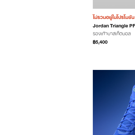
ไม่รวมอยู่ในโปรโมชัน
Jordan Triangle P
รองเท้าบาสเก็ตบอล
฿5,400