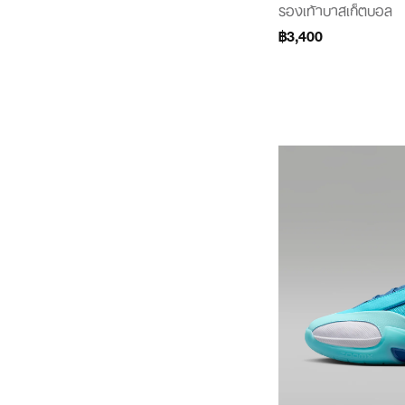
รองเท้าบาสเก็ตบอล
฿3,400