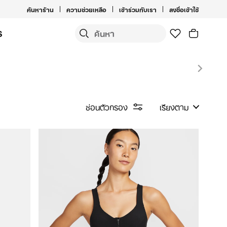
ค้นหาร้าน
ความช่วยเหลือ
เข้าร่วมกับเรา
ลงชื่อเข้าใช้
S
ซ่อนตัวกรอง
เรียงตาม