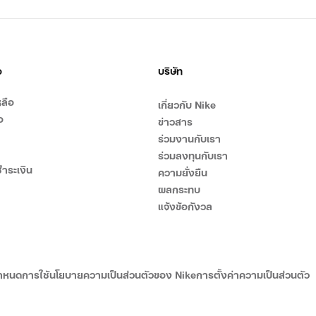
อ
บริษัท
ลือ
เกี่ยวกับ Nike
อ
ข่าวสาร
ร่วมงานกับเรา
ร่วมลงทุนกับเรา
ำระเงิน
ความยั่งยืน
ผลกระทบ
แจ้งข้อกังวล
ำหนดการใช้
นโยบายความเป็นส่วนตัวของ Nike
การตั้งค่าความเป็นส่วนตัว