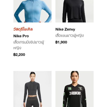
วัสดุรีไซเคิล
Nike Zenvy
เสื้อแขนยาวผู้หญิง
Nike Pro
เสื้อเทรนนิ่งซิปยาวผู้
฿1,900
หญิง
฿2,200