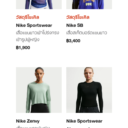
วัสดุรีไซเคิล
วัสดุรีไซเคิล
Nike Sportswear
Nike SB
เสื้อแขนยาวผ้าโปร่งทรง
เสื้อสเก็ตบอร์ดแขนยาว
เข้ารูปผู้หญิง
฿3,400
฿1,900
Nike Zenvy
Nike Sportswear
เสื้อแขนยาวผู้หญิง