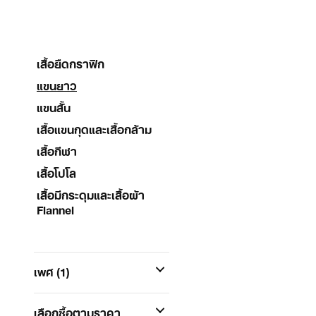
เสื้อยืดกราฟิก
แขนยาว
แขนสั้น
เสื้อแขนกุดและเสื้อกล้าม
เสื้อกีฬา
เสื้อโปโล
เสื้อมีกระดุมและเสื้อผ้า
Flannel
เพศ
(1)
เลือกซื้อตามราคา