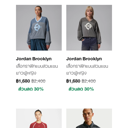
Jordan Brooklyn
Jordan Brooklyn
เสื้อกราฟิกแบบสวมแขน
เสื้อกราฟิกแบบสวมแขน
ยาวผู้หญิง
ยาวผู้หญิง
฿1,680
฿2,400
฿1,680
฿2,400
ส่วนลด 30%
ส่วนลด 30%