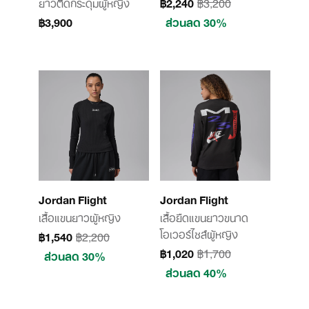
ยาวติดกระดุมผู้หญิง
฿2,240
฿3,200
฿3,900
ส่วนลด 30%
Jordan Flight
Jordan Flight
เสื้อแขนยาวผู้หญิง
เสื้อยืดแขนยาวขนาด
โอเวอร์ไซส์ผู้หญิง
฿1,540
฿2,200
฿1,020
฿1,700
ส่วนลด 30%
ส่วนลด 40%