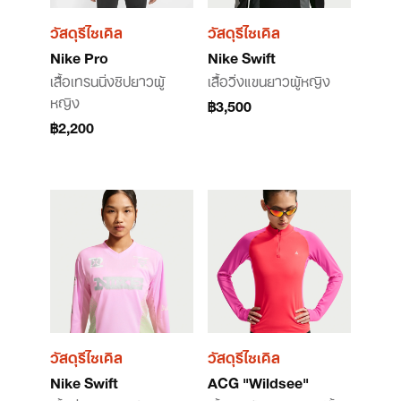
วัสดุรีไซเคิล
วัสดุรีไซเคิล
Nike Pro
Nike Swift
เสื้อเทรนนิ่งซิปยาวผู้
เสื้อวิ่งแขนยาวผู้หญิง
หญิง
฿3,500
฿2,200
วัสดุรีไซเคิล
วัสดุรีไซเคิล
Nike Swift
ACG "Wildsee"