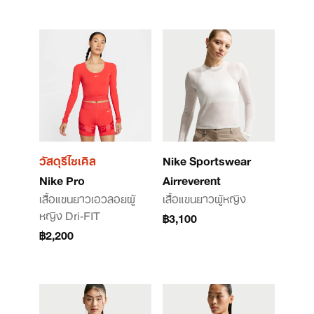
วัสดุรีไซเคิล
Nike Sportswear
Nike Pro
Airreverent
เสื้อแขนยาวเอวลอยผู้
เสื้อแขนยาวผู้หญิง
หญิง Dri-FIT
฿3,100
฿2,200