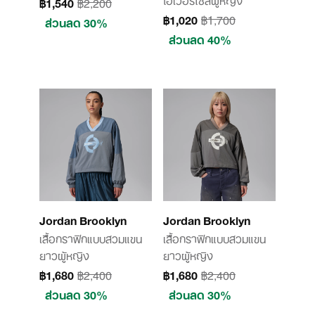
฿1,540
฿2,200
฿1,020
฿1,700
ส่วนลด 30%
ส่วนลด 40%
Jordan Brooklyn
Jordan Brooklyn
เสื้อกราฟิกแบบสวมแขน
เสื้อกราฟิกแบบสวมแขน
ยาวผู้หญิง
ยาวผู้หญิง
฿1,680
฿2,400
฿1,680
฿2,400
ส่วนลด 30%
ส่วนลด 30%