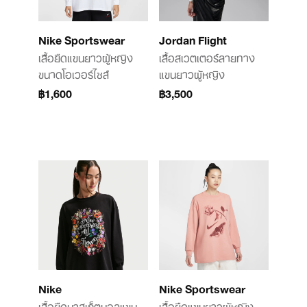
Nike Sportswear
Jordan Flight
เสื้อยืดแขนยาวผู้หญิง
เสื้อสเวตเตอร์ลายทาง
ขนาดโอเวอร์ไซส์
แขนยาวผู้หญิง
฿1,600
฿3,500
Nike
Nike Sportswear
เสื้อยืดบาสเก็ตบอลแขน
เสื้อยืดแขนยาวผู้หญิง