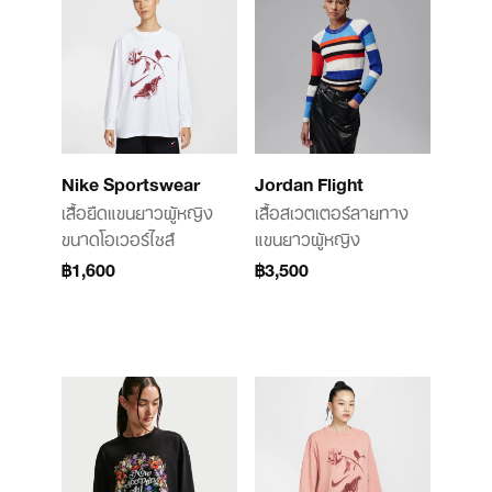
Nike Sportswear
Jordan Flight
เสื้อยืดแขนยาวผู้หญิง
เสื้อสเวตเตอร์ลายทาง
ขนาดโอเวอร์ไซส์
แขนยาวผู้หญิง
฿1,600
฿3,500