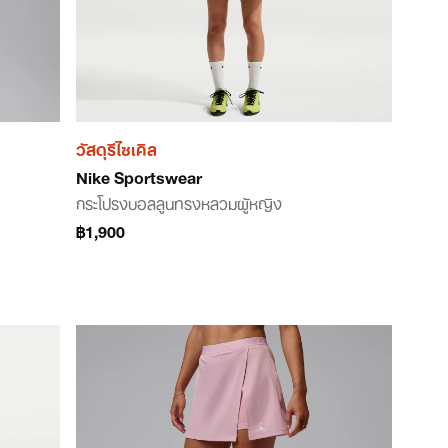
วัสดุรีไซเคิล
Nike Sportswear
กระโปรงบอลลูนทรงหลวมผู้หญิง
฿1,900