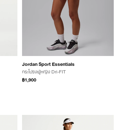
Jordan Sport Essentials
กระโปรงผู้หญิง Dri-FIT
฿1,900