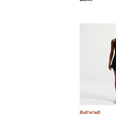
สินค้าขายดี