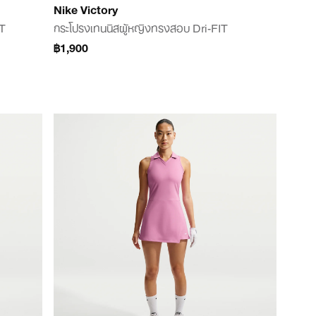
Nike Victory
IT
กระโปรงเทนนิสผู้หญิงทรงสอบ Dri-FIT
฿1,900