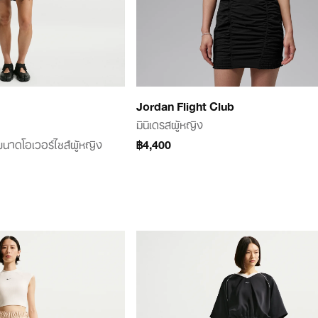
Jordan Flight Club
มินิเดรสผู้หญิง
ขนาดโอเวอร์ไซส์ผู้หญิง
฿4,400