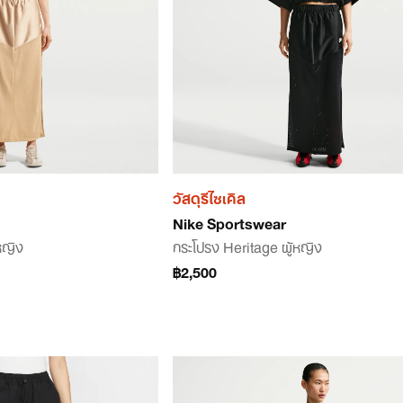
วัสดุรีไซเคิล
Nike Sportswear
หญิง
กระโปรง Heritage ผู้หญิง
฿2,500