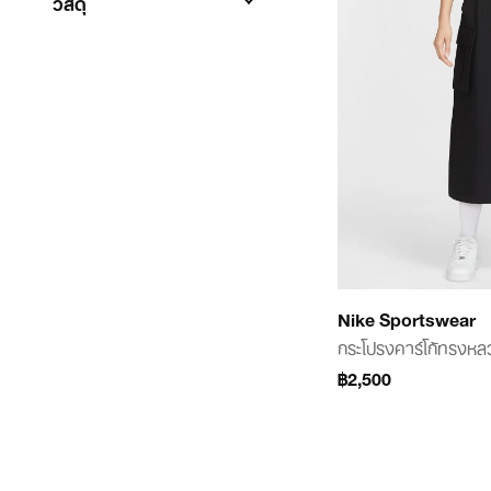
วัสดุ
Nike Sportswear
กระโปรงคาร์โก้ทรงหล
฿2,500