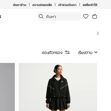
ค้นหาร้าน
ความช่วยเหลือ
เข้าร่วมกับเรา
ลงชื่อเข้าใช้
S
ซ่อนตัวกรอง
เรียงตาม