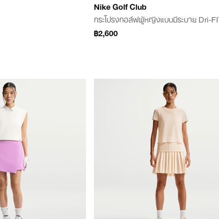
Nike Golf Club
กระโปรงกอล์ฟผู้หญิงแบบมีระบาย Dri-F
฿2,600