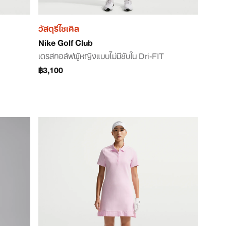
วัสดุรีไซเคิล
Nike Golf Club
เดรสกอล์ฟผู้หญิงแบบไม่มีซับใน Dri-FIT
฿3,100