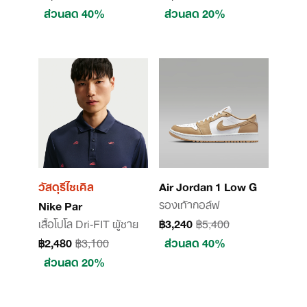
ส่วนลด 40%
ส่วนลด 20%
วัสดุรีไซเคิล
Air Jordan 1 Low G
รองเท้ากอล์ฟ
Nike Par
เสื้อโปโล Dri-FIT ผู้ชาย
฿3,240
฿5,400
฿2,480
฿3,100
ส่วนลด 40%
ส่วนลด 20%