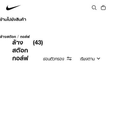
ข้ามไปยังสินค้า
ล้างสต๊อก
/
กอล์ฟ
ล้าง
(43)
สต๊อก
กอล์ฟ
ซ่อนตัวกรอง
เรียงตาม