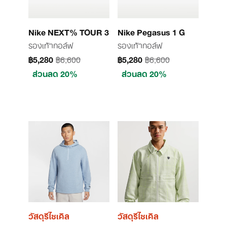
Nike NEXT% TOUR 3
Nike Pegasus 1 G
รองเท้ากอล์ฟ
รองเท้ากอล์ฟ
฿5,280
฿6,600
฿5,280
฿6,600
ส่วนลด 20%
ส่วนลด 20%
วัสดุรีไซเคิล
วัสดุรีไซเคิล