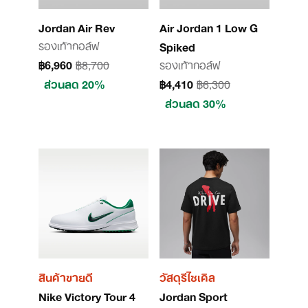
Jordan Air Rev
Air Jordan 1 Low G
รองเท้ากอล์ฟ
Spiked
฿6,960
฿8,700
รองเท้ากอล์ฟ
ส่วนลด 20%
฿4,410
฿6,300
ส่วนลด 30%
สินค้าขายดี
วัสดุรีไซเคิล
Nike Victory Tour 4
Jordan Sport