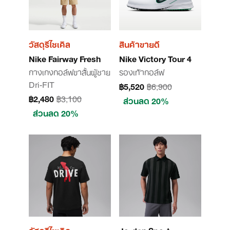
วัสดุรีไซเคิล
สินค้าขายดี
Nike Fairway Fresh
Nike Victory Tour 4
กางเกงกอล์ฟขาสั้นผู้ชาย
รองเท้ากอล์ฟ
Dri-FIT
฿5,520
฿6,900
฿2,480
฿3,100
ส่วนลด 20%
ส่วนลด 20%