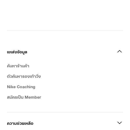
แหล่งข้อมูล
ค้นหาร้านค้า
ตัวค้นหารองเท้าวิ่ง
Nike Coaching
สมัครเป็น Member
ความช่วยเหลือ