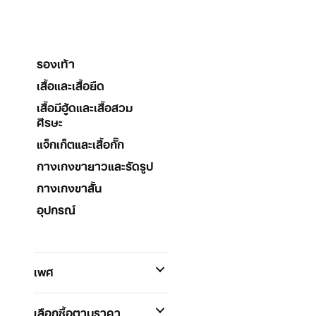
รองเท้า
เสื้อและเสื้อยืด
เสื้อมีฮู้ดและเสื้อสวม
ศีรษะ
แจ็กเก็ตและเสื้อกั๊ก
กางเกงขายาวและรัดรูป
กางเกงขาสั้น
อุปกรณ์
เพศ
เลือกซื้อตามราคา