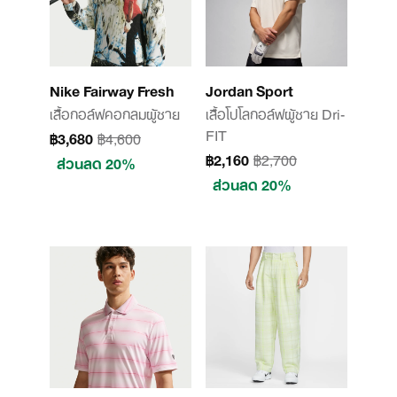
Nike Fairway Fresh
Jordan Sport
เสื้อกอล์ฟคอกลมผู้ชาย
เสื้อโปโลกอล์ฟผู้ชาย Dri-
FIT
฿3,680
฿4,600
฿2,160
฿2,700
ส่วนลด 20%
ส่วนลด 20%