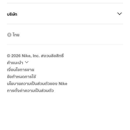
บริษัท
ไทย
©
2026
Nike, Inc. สงวนลิขสิทธิ์
คำแนะนำ
เงื่อนไขการขาย
ข้อกำหนดการใช้
นโยบายความเป็นส่วนตัวของ Nike
การตั้งค่าความเป็นส่วนตัว