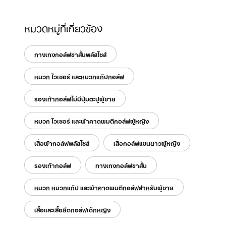
หมวดหมู่ที่เกี่ยวข้อง
กางเกงกอล์ฟขาสั้นพลัสไซส์
หมวก ไวเซอร์ และหมวกแก๊ปกอล์ฟ
รองเท้ากอล์ฟไม่มีปุ่มตะปูผู้ชาย
หมวก ไวเซอร์ และผ้าคาดผมตีกอล์ฟผู้หญิง
เสื้อผ้ากอล์ฟพลัสไซส์
เสื้อกอล์ฟแขนยาวผู้หญิง
รองเท้ากอล์ฟ
กางเกงกอล์ฟขาสั้น
หมวก หมวกแก๊ป และผ้าคาดผมตีกอล์ฟสำหรับผู้ชาย
เสื้อและเสื้อยืดกอล์ฟเด็กหญิง