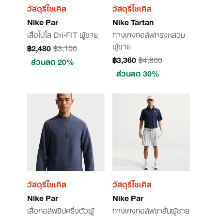
วัสดุรีไซเคิล
วัสดุรีไซเคิล
Nike Par
Nike Tartan
เสื้อโปโล Dri-FIT ผู้ชาย
กางเกงกอล์ฟทรงหลวม
ผู้ชาย
฿2,480
฿3,100
฿3,360
฿4,800
ส่วนลด 20%
ส่วนลด 30%
วัสดุรีไซเคิล
วัสดุรีไซเคิล
Nike Par
Nike Par
เสื้อกอล์ฟซิปครึ่งตัวผู้
กางเกงกอล์ฟขาสั้นผู้ชาย