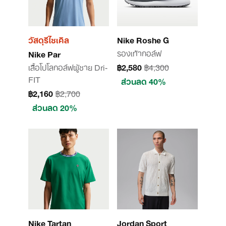
วัสดุรีไซเคิล
Nike Roshe G
รองเท้ากอล์ฟ
Nike Par
เสื้อโปโลกอล์ฟผู้ชาย Dri-
฿2,580
฿4,300
FIT
ส่วนลด 40%
฿2,160
฿2,700
ส่วนลด 20%
Nike Tartan
Jordan Sport