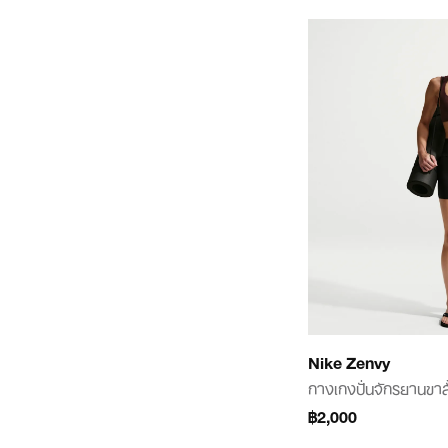
Nike Zenvy
กางเกงปั่นจักรยานขาสั้
฿2,000