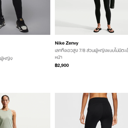
Nike Zenvy
เลกกิ้งเอวสูง 7/8 ส่วนผู้หญิงแบบไม่มีตะเ
หน้า
ผู้หญิง
฿2,900