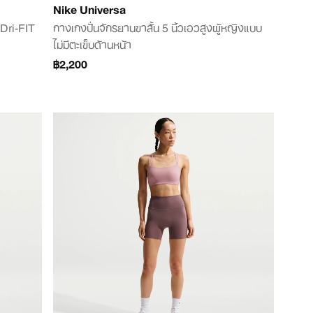
Nike Universa
 Dri-FIT
กางเกงปั่นจักรยานขาสั้น 5 นิ้วเอวสูงผู้หญิงแบบ
ไม่มีตะเข็บด้านหน้า
฿2,200