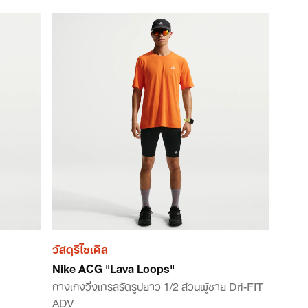
วัสดุรีไซเคิล
Nike ACG "Lava Loops"
กางเกงวิ่งเทรลรัดรูปยาว 1/2 ส่วนผู้ชาย Dri-FIT
ADV