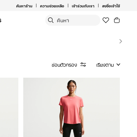
ค้นหาร้าน
ความช่วยเหลือ
เข้าร่วมกับเรา
ลงชื่อเข้าใช้
S
ซ่อนตัวกรอง
เรียงตาม