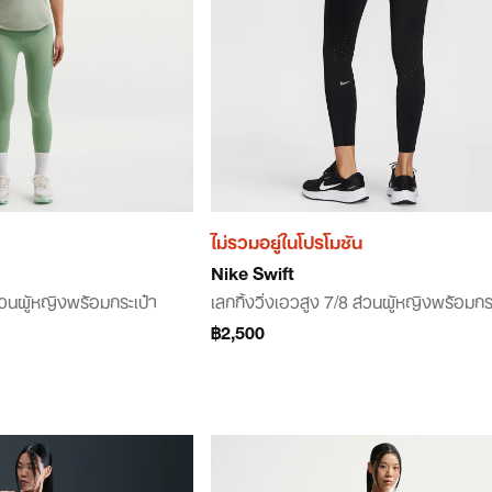
ไม่รวมอยู่ในโปรโมชัน
Nike Swift
ส่วนผู้หญิงพร้อมกระเป๋า
เลกกิ้งวิ่งเอวสูง 7/8 ส่วนผู้หญิงพร้อมกร
฿2,500