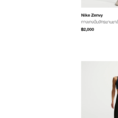
Nike Zenvy
กางเกงปั่นจักรยานขาสั้
฿2,000