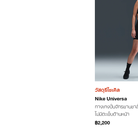
วัสดุรีไซเคิล
Nike Universa
กางเกงปั่นจักรยานขาสั
ไม่มีตะเข็บด้านหน้า
฿2,200