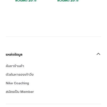
แหล่งข้อมูล
ค้นหาร้านค้า
ตัวค้นหารองเท้าวิ่ง
Nike Coaching
สมัครเป็น Member