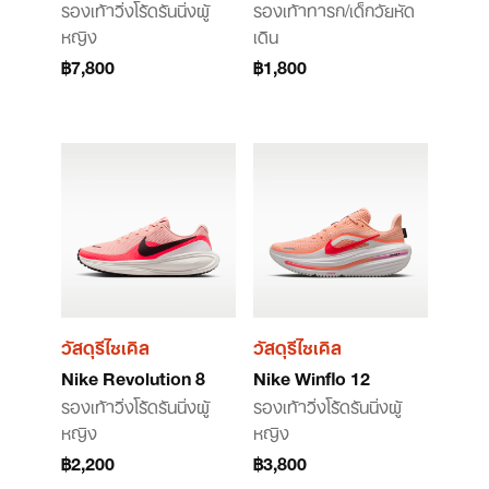
รองเท้าวิ่งโร้ดรันนิ่งผู้
รองเท้าทารก/เด็กวัยหัด
หญิง
เดิน
฿7,800
฿1,800
วัสดุรีไซเคิล
วัสดุรีไซเคิล
Nike Revolution 8
Nike Winflo 12
รองเท้าวิ่งโร้ดรันนิ่งผู้
รองเท้าวิ่งโร้ดรันนิ่งผู้
หญิง
หญิง
฿2,200
฿3,800