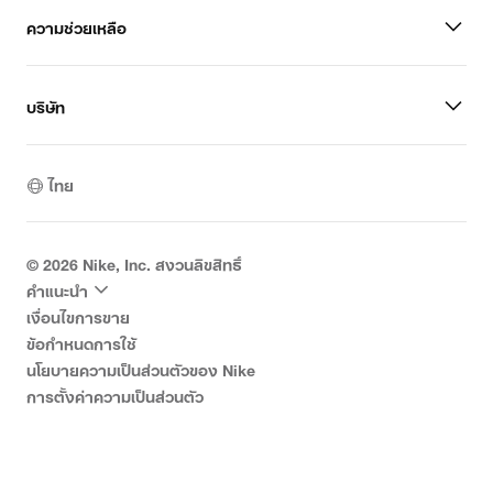
ความช่วยเหลือ
บริษัท
ไทย
©
2026
Nike, Inc. สงวนลิขสิทธิ์
คำแนะนำ
เงื่อนไขการขาย
ข้อกำหนดการใช้
นโยบายความเป็นส่วนตัวของ Nike
การตั้งค่าความเป็นส่วนตัว