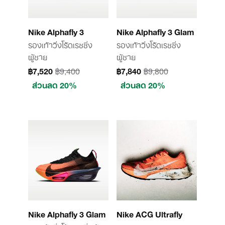
Nike Alphafly 3
Nike Alphafly 3 Glam
รองเท้าวิ่งโร้ดเรซซิ่ง
รองเท้าวิ่งโร้ดเรซซิ่ง
ผู้ชาย
ผู้ชาย
฿7,520
฿9,400
฿7,840
฿9,800
ส่วนลด 20%
ส่วนลด 20%
Nike Alphafly 3 Glam
Nike ACG Ultrafly