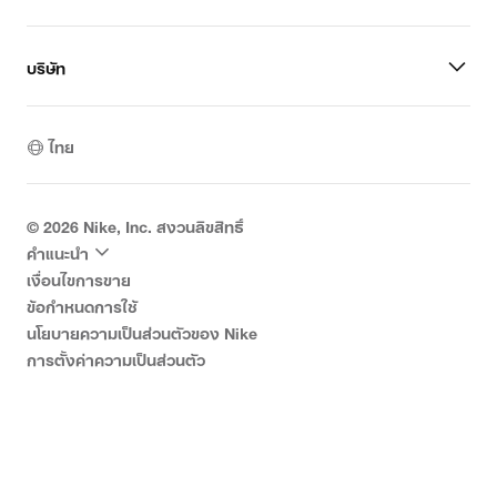
บริษัท
ไทย
©
2026
Nike, Inc. สงวนลิขสิทธิ์
คำแนะนำ
เงื่อนไขการขาย
ข้อกำหนดการใช้
นโยบายความเป็นส่วนตัวของ Nike
การตั้งค่าความเป็นส่วนตัว