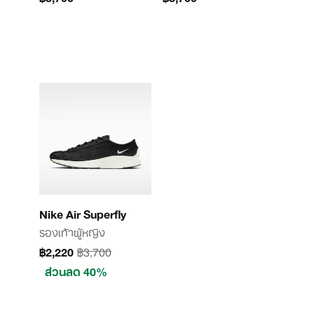
Nike Air Superfly
รองเท้าผู้หญิง
฿2,220
฿3,700
ส่วนลด 40%