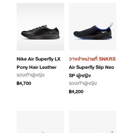
Nike Air Superfly LX
วางจำหน่ายที่ SNKRS
Pony Hair Leather
Air Superfly Slip Neo
รองเท้าผู้หญิง
SP ผู้หญิง
฿4,700
รองเท้าผู้หญิง
฿4,200