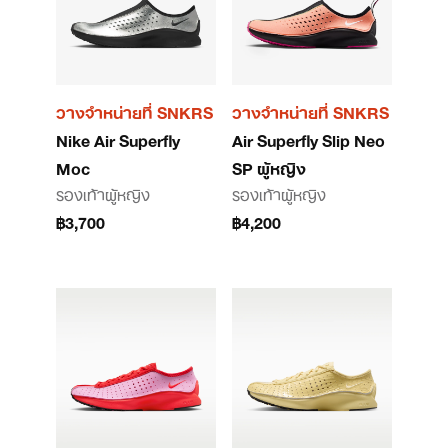
วางจำหน่ายที่ SNKRS
วางจำหน่ายที่ SNKRS
Nike Air Superfly
Air Superfly Slip Neo
Moc
SP ผู้หญิง
รองเท้าผู้หญิง
รองเท้าผู้หญิง
฿3,700
฿4,200