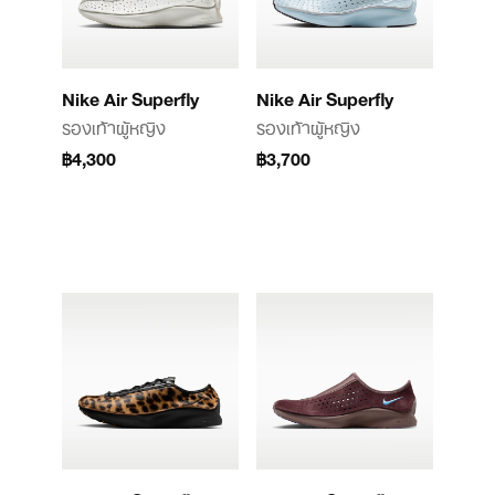
Nike Air Superfly
Nike Air Superfly
รองเท้าผู้หญิง
รองเท้าผู้หญิง
฿4,300
฿3,700