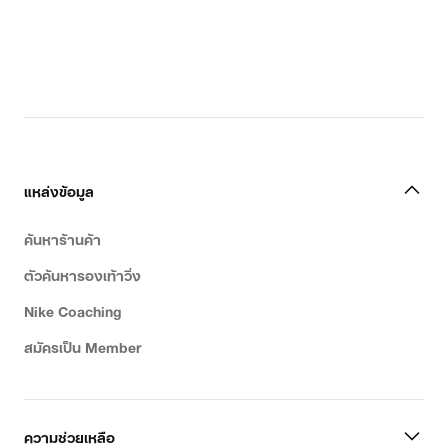
แหล่งข้อมูล
ค้นหาร้านค้า
ตัวค้นหารองเท้าวิ่ง
Nike Coaching
สมัครเป็น Member
ความช่วยเหลือ