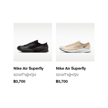
Nike Air Superfly
Nike Air Superfly
รองเท้าผู้หญิง
รองเท้าผู้หญิง
฿3,700
฿3,700