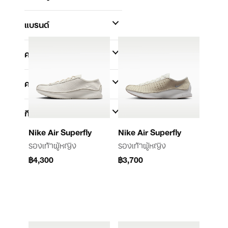
แบรนด์
คอลเลกชัน
ความกว้าง
กีฬา
Nike Air Superfly
Nike Air Superfly
รองเท้าผู้หญิง
รองเท้าผู้หญิง
฿4,300
฿3,700