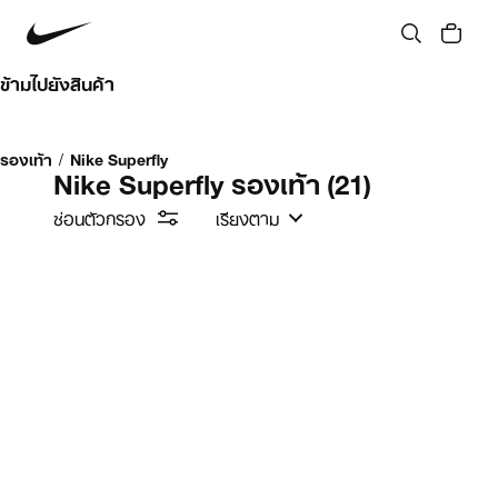
ข้ามไปยังสินค้า
รองเท้า
/
Nike Superfly
Nike Superfly รองเท้า
(21)
ซ่อนตัวกรอง
เรียงตาม