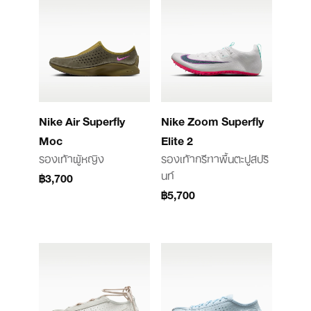
Nike Air Superfly
Nike Zoom Superfly
Moc
Elite 2
รองเท้าผู้หญิง
รองเท้ากรีฑาพื้นตะปูสปริ
นท์
฿3,700
฿5,700