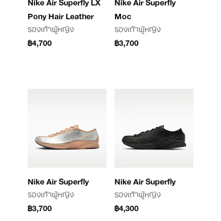
Nike Air Superfly LX
Nike Air Superfly
Pony Hair Leather
Moc
รองเท้าผู้หญิง
รองเท้าผู้หญิง
฿4,700
฿3,700
Nike Air Superfly
Nike Air Superfly
รองเท้าผู้หญิง
รองเท้าผู้หญิง
฿3,700
฿4,300