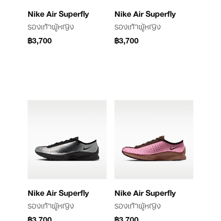
Nike Air Superfly
Nike Air Superfly
รองเท้าผู้หญิง
รองเท้าผู้หญิง
฿3,700
฿3,700
Nike Air Superfly
Nike Air Superfly
รองเท้าผู้หญิง
รองเท้าผู้หญิง
฿3,700
฿3,700