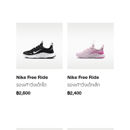
Nike Free Ride
Nike Free Ride
รองเท้าวิ่งเด็กโต
รองเท้าวิ่งเด็กเล็ก
฿2,600
฿2,400