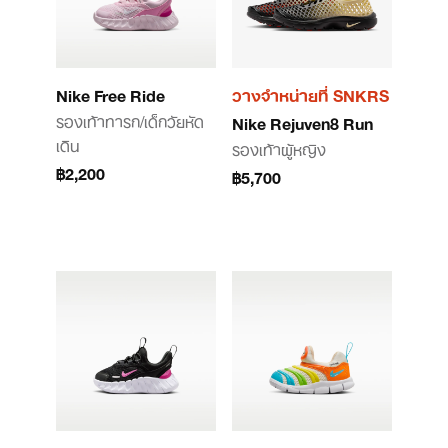
Nike Free Ride
วางจำหน่ายที่ SNKRS
รองเท้าทารก/เด็กวัยหัด
Nike Rejuven8 Run
เดิน
รองเท้าผู้หญิง
฿2,200
฿5,700