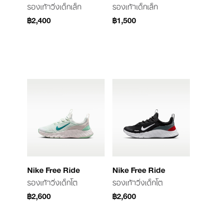
รองเท้าวิ่งเด็กเล็ก
รองเท้าเด็กเล็ก
฿2,400
฿1,500
Nike Free Ride
Nike Free Ride
รองเท้าวิ่งเด็กโต
รองเท้าวิ่งเด็กโต
฿2,600
฿2,600