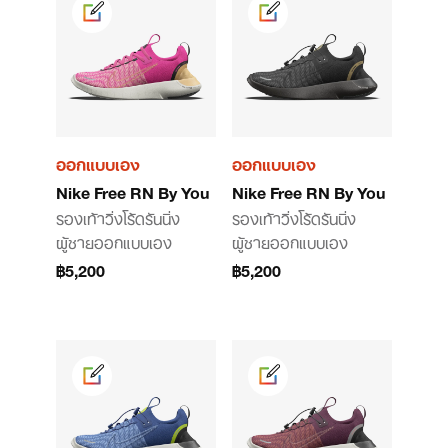
ออกแบบเอง
ออกแบบเอง
Nike Free RN By You
Nike Free RN By You
รองเท้าวิ่งโร้ดรันนิ่ง
รองเท้าวิ่งโร้ดรันนิ่ง
ผู้ชายออกแบบเอง
ผู้ชายออกแบบเอง
฿5,200
฿5,200