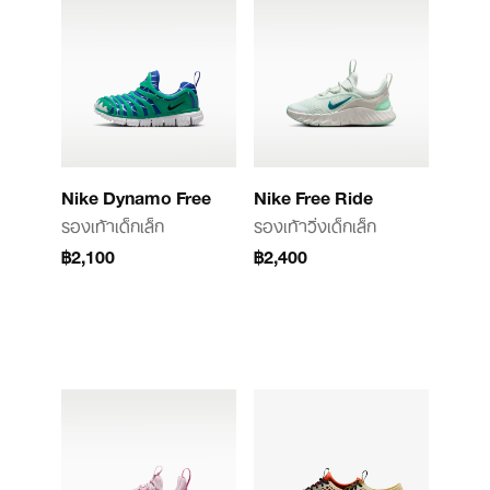
Nike Dynamo Free
Nike Free Ride
รองเท้าเด็กเล็ก
รองเท้าวิ่งเด็กเล็ก
฿2,100
฿2,400