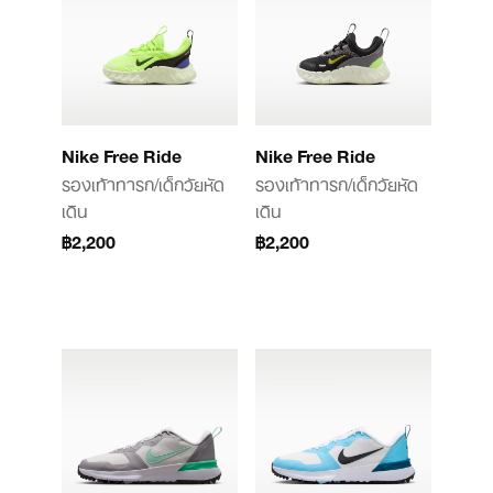
Nike Free Ride
Nike Free Ride
รองเท้าทารก/เด็กวัยหัด
รองเท้าทารก/เด็กวัยหัด
เดิน
เดิน
฿2,200
฿2,200