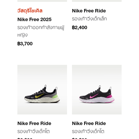
วัสดุรีไซเคิล
Nike Free Ride
รองเท้าวิ่งเด็กเล็ก
Nike Free 2025
รองเท้าออกกำลังกายผู้
฿2,400
หญิง
฿3,700
Nike Free Ride
Nike Free Ride
รองเท้าวิ่งเด็กโต
รองเท้าวิ่งเด็กโต