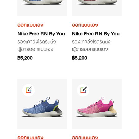
ออกแบบเอง
ออกแบบเอง
Nike Free RN By You
Nike Free RN By You
รองเท้าวิ่งโร้ดรันนิ่ง
รองเท้าวิ่งโร้ดรันนิ่ง
ผู้ชายออกแบบเอง
ผู้ชายออกแบบเอง
฿5,200
฿5,200
ออกแบบเอง
ออกแบบเอง