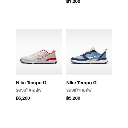
฿1,200
Nike Tempo G
Nike Tempo G
รองเท้ากอล์ฟ
รองเท้ากอล์ฟ
฿5,200
฿5,200