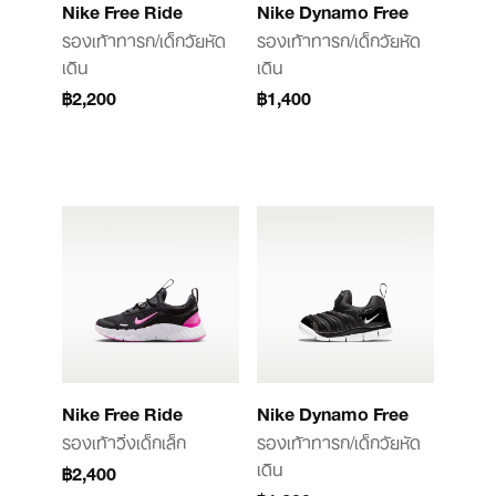
Nike Free Ride
Nike Dynamo Free
รองเท้าทารก/เด็กวัยหัด
รองเท้าทารก/เด็กวัยหัด
เดิน
เดิน
฿2,200
฿1,400
Nike Free Ride
Nike Dynamo Free
รองเท้าวิ่งเด็กเล็ก
รองเท้าทารก/เด็กวัยหัด
เดิน
฿2,400