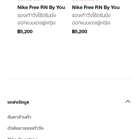
Nike Free RN By You
Nike Free RN By You
รองเท้าวิ่งโร้ดรันนิ่ง
รองเท้าวิ่งโร้ดรันนิ่ง
ออกแบบเองผู้หญิง
ออกแบบเองผู้หญิง
฿5,200
฿5,200
แหล่งข้อมูล
ค้นหาร้านค้า
ตัวค้นหารองเท้าวิ่ง
Nike Coaching