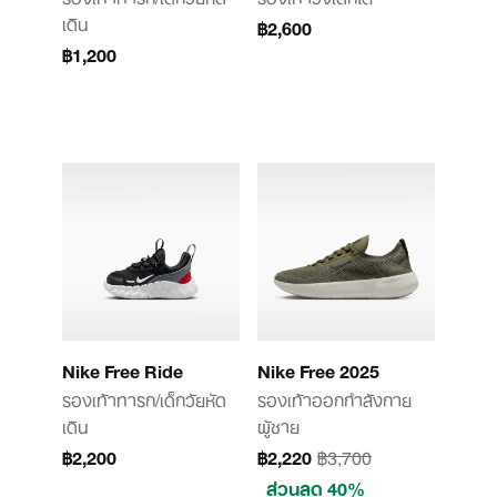
เดิน
฿2,600
฿1,200
Nike Free Ride
Nike Free 2025
รองเท้าทารก/เด็กวัยหัด
รองเท้าออกกำลังกาย
เดิน
ผู้ชาย
฿2,200
฿2,220
฿3,700
ส่วนลด 40%