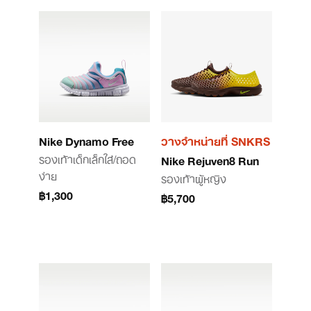
Nike Dynamo Free
วางจำหน่ายที่ SNKRS
รองเท้าเด็กเล็กใส่/ถอด
Nike Rejuven8 Run
ง่าย
รองเท้าผู้หญิง
฿1,300
฿5,700