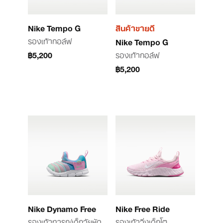
Nike Tempo G
สินค้าขายดี
รองเท้ากอล์ฟ
Nike Tempo G
฿5,200
รองเท้ากอล์ฟ
฿5,200
Nike Dynamo Free
Nike Free Ride
รองเท้าทารก/เด็กวัยหัด
รองเท้าวิ่งเด็กโต