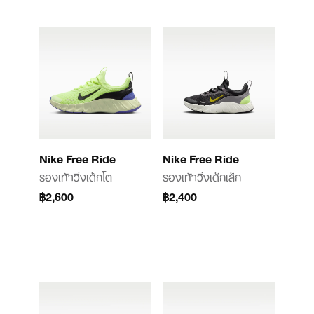
Nike Free Ride
Nike Free Ride
รองเท้าวิ่งเด็กโต
รองเท้าวิ่งเด็กเล็ก
฿2,600
฿2,400