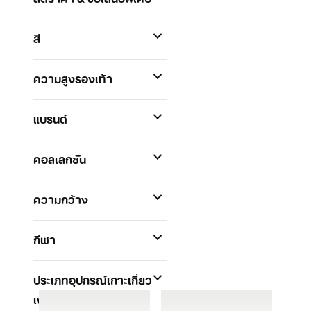
สี
ความสูงรองเท้า
แบรนด์
คอลเลกชัน
ความกว้าง
กีฬา
ประเภทอุปกรณ์เกาะเกี่ยว
เพื่อยึดหรือติด