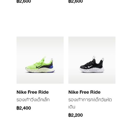
฿2,600
฿2,600
Nike Free Ride
Nike Free Ride
รองเท้าวิ่งเด็กเล็ก
รองเท้าทารก/เด็กวัยหัด
เดิน
฿2,400
฿2,200