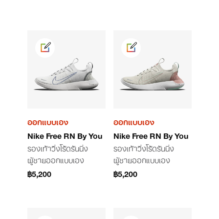
ออกแบบเอง
ออกแบบเอง
Nike Free RN By You
Nike Free RN By You
รองเท้าวิ่งโร้ดรันนิ่ง
รองเท้าวิ่งโร้ดรันนิ่ง
ผู้ชายออกแบบเอง
ผู้ชายออกแบบเอง
฿5,200
฿5,200