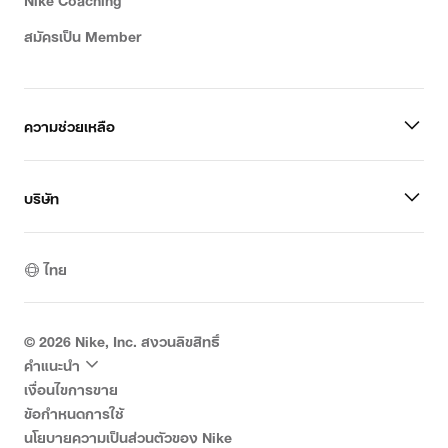
สมัครเป็น Member
ความช่วยเหลือ
บริษัท
ไทย
©
2026
Nike, Inc. สงวนลิขสิทธิ์
คำแนะนำ
เงื่อนไขการขาย
ข้อกำหนดการใช้
นโยบายความเป็นส่วนตัวของ Nike