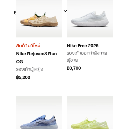
คุณสมบัติ
สินค้ามาใหม่
Nike Free 2025
รองเท้าออกกำลังกาย
Nike Rejuven8 Run
ผู้ชาย
OG
฿3,700
รองเท้าผู้หญิง
฿5,200