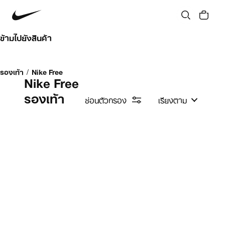
ข้ามไปยังสินค้า
รองเท้า
/
Nike Free
Nike Free
รองเท้า
ซ่อนตัวกรอง
เรียงตาม