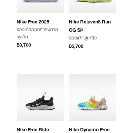
Nike Free 2025
Nike Rejuven8 Run
รองเท้าออกกำลังกาย
OG SP
ผู้ชาย
รองเท้าผู้หญิง
฿3,700
฿5,700
Nike Free Ride
Nike Dynamo Free