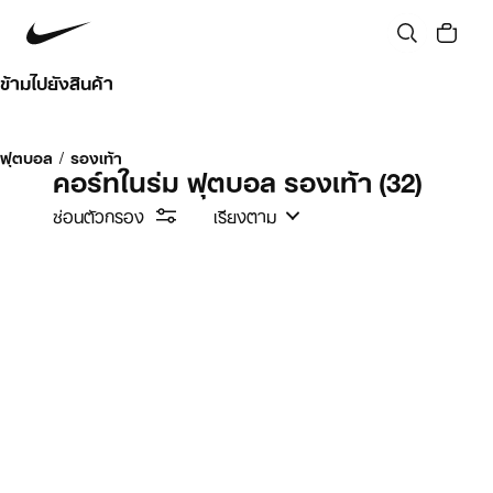
ข้ามไปยังสินค้า
ฟุตบอล
/
รองเท้า
คอร์ทในร่ม ฟุตบอล รองเท้า
(32)
ซ่อนตัวกรอง
เรียงตาม