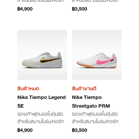
฿4,900
฿3,500
สินค้าหมด
สินค้าขายดี
Nike Tiempo Legend
Nike Tiempo
SE
Streetgato PRM
รองเท้าฟุตบอลไม่หุ้มข้อ
รองเท้าฟุตบอลไม่หุ้มข้อ
สำหรับสนามในร่ม/คอร์ท
สำหรับสนามในร่ม/คอร์ท
฿4,900
฿3,500