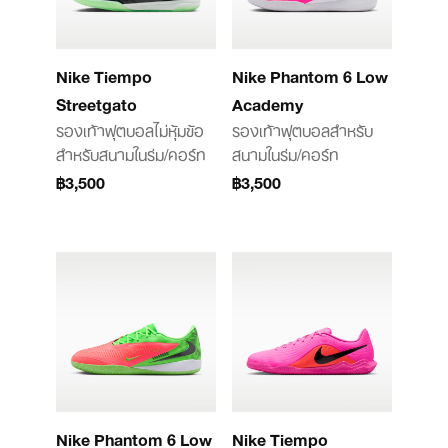
Nike Tiempo
Nike Phantom 6 Low
Streetgato
Academy
รองเท้าฟุตบอลไม่หุ้มข้อ
รองเท้าฟุตบอลสำหรับ
สำหรับสนามในร่ม/คอร์ท
สนามในร่ม/คอร์ท
฿3,500
฿3,500
Nike Phantom 6 Low
Nike Tiempo