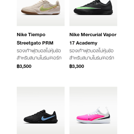
Nike Tiempo
Nike Mercurial Vapor
Streetgato PRM
17 Academy
รองเท้าฟุตบอลไม่หุ้มข้อ
รองเท้าฟุตบอลไม่หุ้มข้อ
สำหรับสนามในร่ม/คอร์ท
สำหรับสนามในร่ม/คอร์ท
฿3,500
฿3,300