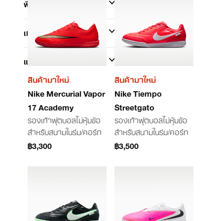
พื้นผิว
เทคโนโลยี
แบรนด์
สินค้ามาใหม่
สินค้ามาใหม่
Nike Mercurial Vapor
Nike Tiempo
17 Academy
Streetgato
รองเท้าฟุตบอลไม่หุ้มข้อ
รองเท้าฟุตบอลไม่หุ้มข้อ
สำหรับสนามในร่ม/คอร์ท
สำหรับสนามในร่ม/คอร์ท
฿3,300
฿3,500