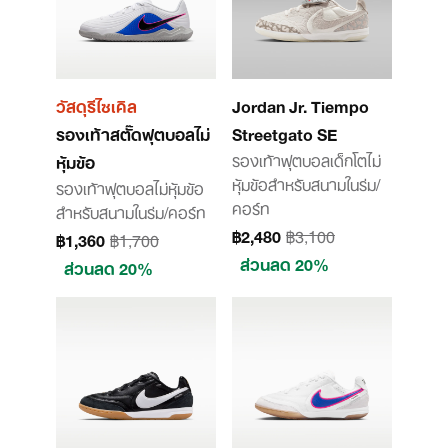
วัสดุรีไซเคิล
Jordan Jr. Tiempo
รองเท้าสตั๊ดฟุตบอลไม่
Streetgato SE
รองเท้าฟุตบอลเด็กโตไม่
หุ้มข้อ
หุ้มข้อสําหรับสนามในร่ม/
รองเท้าฟุตบอลไม่หุ้มข้อ
คอร์ท
สำหรับสนามในร่ม/คอร์ท
฿2,480
฿3,100
฿1,360
฿1,700
ส่วนลด 20%
ส่วนลด 20%