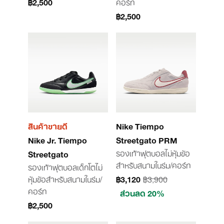
฿2,500
คอร์ท
฿2,500
สินค้าขายดี
Nike Tiempo
Nike Jr. Tiempo
Streetgato PRM
รองเท้าฟุตบอลไม่หุ้มข้อ
Streetgato
สำหรับสนามในร่ม/คอร์ท
รองเท้าฟุตบอลเด็กโตไม่
หุ้มข้อสําหรับสนามในร่ม/
฿3,120
฿3,900
คอร์ท
ส่วนลด 20%
฿2,500