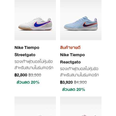
Nike Tiempo
สินค้าขายดี
Streetgato
Nike Tiempo
รองเท้าฟุตบอลไม่หุ้มข้อ
Reactgato
สำหรับสนามในร่ม/คอร์ท
รองเท้าฟุตบอลไม่หุ้มข้อ
฿2,800
฿3,500
สำหรับสนามในร่ม/คอร์ท
ส่วนลด 20%
฿3,920
฿4,900
ส่วนลด 20%