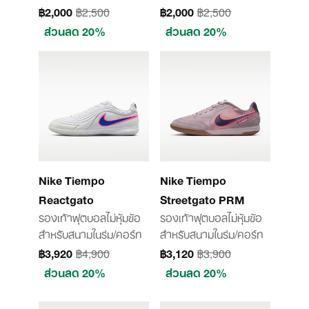
฿2,000
฿2,500
฿2,000
฿2,500
ส่วนลด 20%
ส่วนลด 20%
Nike Tiempo
Nike Tiempo
Reactgato
Streetgato PRM
รองเท้าฟุตบอลไม่หุ้มข้อ
รองเท้าฟุตบอลไม่หุ้มข้อ
สำหรับสนามในร่ม/คอร์ท
สำหรับสนามในร่ม/คอร์ท
฿3,920
฿4,900
฿3,120
฿3,900
ส่วนลด 20%
ส่วนลด 20%