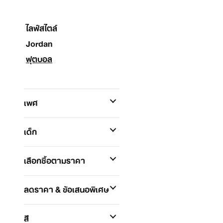
ไลฟ์สไตล์
Jordan
ฟุตบอล
เพศ
เด็ก
เลือกซื้อตามราคา
ลดราคา & ข้อเสนอพิเศษ
สี