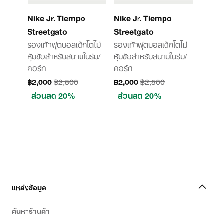
Nike Jr. Tiempo
Nike Jr. Tiempo
Streetgato
Streetgato
รองเท้าฟุตบอลเด็กโตไม่
รองเท้าฟุตบอลเด็กโตไม่
หุ้มข้อสําหรับสนามในร่ม/
หุ้มข้อสําหรับสนามในร่ม/
คอร์ท
คอร์ท
฿2,000
฿2,500
฿2,000
฿2,500
ส่วนลด 20%
ส่วนลด 20%
แหล่งข้อมูล
ค้นหาร้านค้า