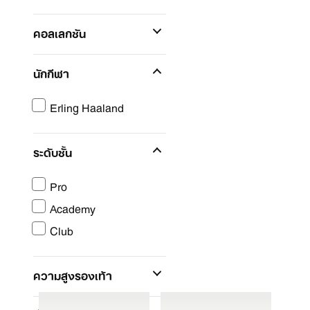
คอลเลกชัน
นักกีฬา
Erling Haaland
ระดับชั้น
Pro
Academy
Club
ความสูงรองเท้า