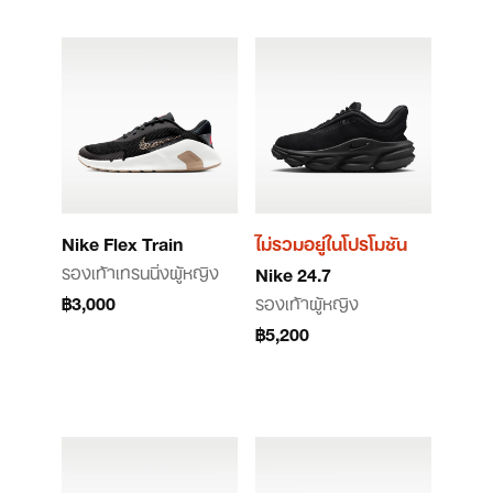
Nike Flex Train
ไม่รวมอยู่ในโปรโมชัน
รองเท้าเทรนนิ่งผู้หญิง
Nike 24.7
฿3,000
รองเท้าผู้หญิง
฿5,200