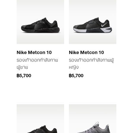
Nike Metcon 10
Nike Metcon 10
รองเท้าออกกำลังกาย
รองเท้าออกกำลังกายผู้
ผู้ชาย
หญิง
฿5,700
฿5,700