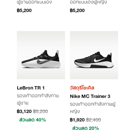
ผู้ชายออกแบบเอง
ออกแบบเองผู้หญิง
฿5,200
฿5,200
LeBron TR 1
วัสดุรีไซเคิล
รองเท้าออกกำลังกาย
Nike MC Trainer 3
ผู้ชาย
รองเท้าออกกำลังกายผู้
฿3,120
฿5,200
หญิง
ส่วนลด 40%
฿1,920
฿2,400
ส่วนลด 20%