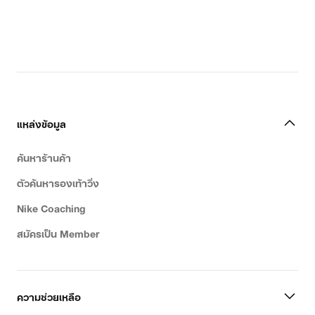
แหล่งข้อมูล
ค้นหาร้านค้า
ตัวค้นหารองเท้าวิ่ง
Nike Coaching
สมัครเป็น Member
ความช่วยเหลือ