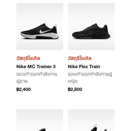
วัสดุรีไซเคิล
วัสดุรีไซเคิล
Nike MC Trainer 3
Nike Flex Train
รองเท้าออกกำลังกาย
รองเท้าออกกำลังกายผู้
ผู้ชาย
หญิง
฿2,400
฿2,800