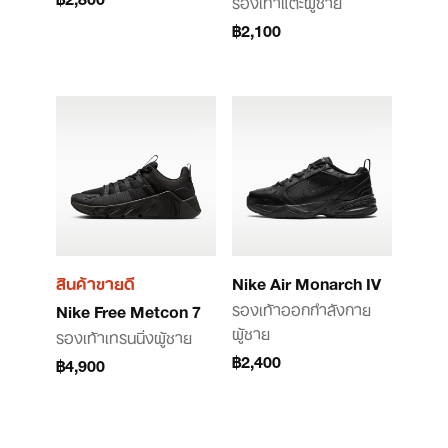
รองเท้าแตะผู้ชาย
฿2,100
สินค้าขายดี
Nike Air Monarch IV
รองเท้าออกกำลังกาย
Nike Free Metcon 7
ผู้ชาย
รองเท้าเทรนนิ่งผู้ชาย
฿2,400
฿4,900