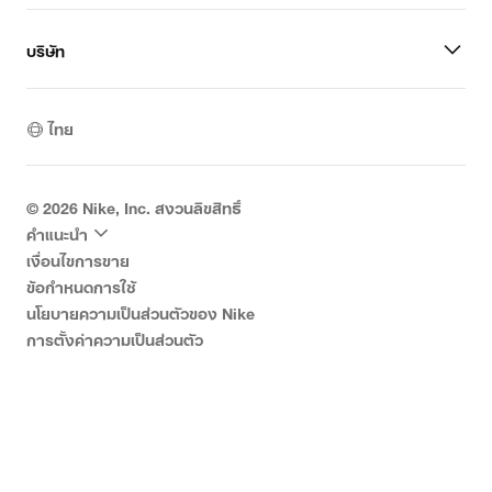
บริษัท
ไทย
©
2026
Nike, Inc. สงวนลิขสิทธิ์
คำแนะนำ
เงื่อนไขการขาย
ข้อกำหนดการใช้
นโยบายความเป็นส่วนตัวของ Nike
การตั้งค่าความเป็นส่วนตัว