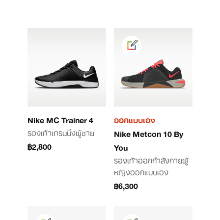
Nike MC Trainer 4
ออกแบบเอง
รองเท้าเทรนนิ่งผู้ชาย
Nike Metcon 10 By
฿2,800
You
รองเท้าออกกําลังกายผู้
หญิงออกแบบเอง
฿6,300