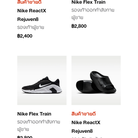
สินค้าขายดี
Nike Flex Train
รองเท้าออกกำลังกาย
Nike ReactX
ผู้ชาย
Rejuven8
฿2,800
รองเท้าผู้ชาย
฿2,400
Nike Flex Train
สินค้าขายดี
รองเท้าออกกำลังกาย
Nike ReactX
ผู้ชาย
Rejuven8
฿2,800