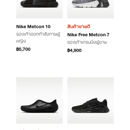
Nike Metcon 10
สินค้าขายดี
รองเท้าออกกำลังกายผู้
Nike Free Metcon 7
หญิง
รองเท้าเทรนนิ่งผู้ชาย
฿5,700
฿4,900