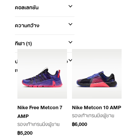
คอลเลกชัน
ความกว้าง
กีฬา
(1)
ประเภทอุปกรณ์เกาะเกี่ยว
เพื่อยึดหรือติด
Nike Free Metcon 7
Nike Metcon 10 AMP
รองเท้าเทรนนิ่งผู้ชาย
AMP
รองเท้าเทรนนิ่งผู้ชาย
฿6,000
฿5,200