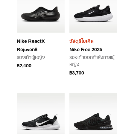
Nike ReactX
วัสดุรีไซเคิล
Rejuven8
Nike Free 2025
รองเท้าผู้หญิง
รองเท้าออกกำลังกายผู้
หญิง
฿2,400
฿3,700