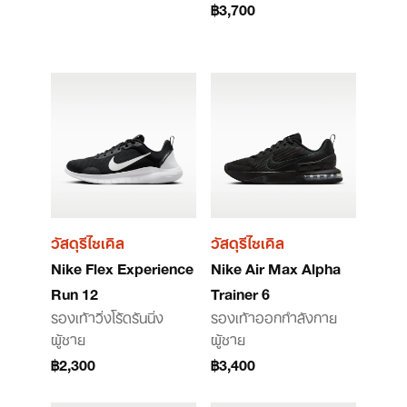
฿3,700
วัสดุรีไซเคิล
วัสดุรีไซเคิล
Nike Flex Experience
Nike Air Max Alpha
Run 12
Trainer 6
รองเท้าวิ่งโร้ดรันนิ่ง
รองเท้าออกกำลังกาย
ผู้ชาย
ผู้ชาย
฿2,300
฿3,400