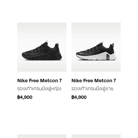
Nike Free Metcon 7
Nike Free Metcon 7
รองเท้าเทรนนิ่งผู้หญิง
รองเท้าเทรนนิ่งผู้ชาย
฿4,900
฿4,900