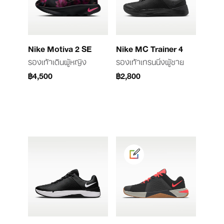
Nike Motiva 2 SE
Nike MC Trainer 4
รองเท้าเดินผู้หญิง
รองเท้าเทรนนิ่งผู้ชาย
฿4,500
฿2,800