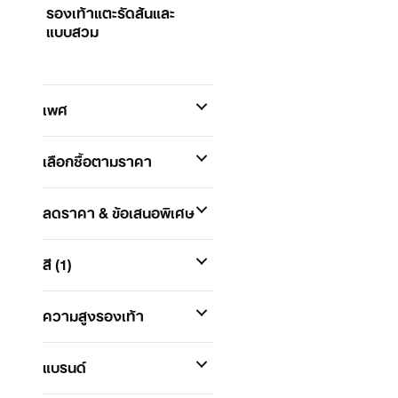
รองเท้าแตะรัดส้นและ
แบบสวม
เพศ
เลือกซื้อตามราคา
ลดราคา & ข้อเสนอพิเศษ
สี
(1)
ความสูงรองเท้า
แบรนด์