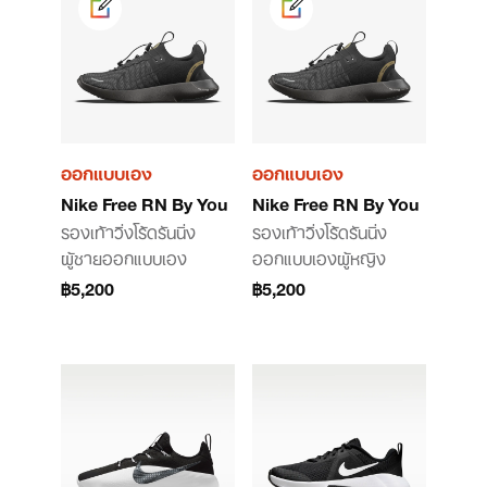
ออกแบบเอง
ออกแบบเอง
Nike Free RN By You
Nike Free RN By You
รองเท้าวิ่งโร้ดรันนิ่ง
รองเท้าวิ่งโร้ดรันนิ่ง
ผู้ชายออกแบบเอง
ออกแบบเองผู้หญิง
฿5,200
฿5,200