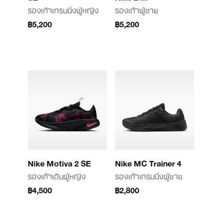
รองเท้าเทรนนิ่งผู้หญิง
รองเท้าผู้ชาย
฿5,200
฿5,200
Nike Motiva 2 SE
Nike MC Trainer 4
รองเท้าเดินผู้หญิง
รองเท้าเทรนนิ่งผู้ชาย
฿4,500
฿2,800