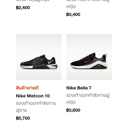
หญิง
฿2,400
฿3,400
สินค้าขายดี
Nike Bella 7
รองเท้าออกกำลังกายผู้
Nike Metcon 10
หญิง
รองเท้าออกกำลังกาย
ผู้ชาย
฿3,600
฿5,700