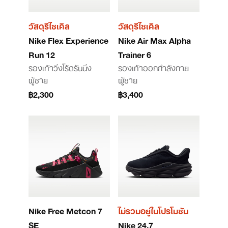
วัสดุรีไซเคิล
วัสดุรีไซเคิล
Nike Flex Experience
Nike Air Max Alpha
Run 12
Trainer 6
รองเท้าวิ่งโร้ดรันนิ่ง
รองเท้าออกกำลังกาย
ผู้ชาย
ผู้ชาย
฿2,300
฿3,400
Nike Free Metcon 7
ไม่รวมอยู่ในโปรโมชัน
SE
Nike 24.7