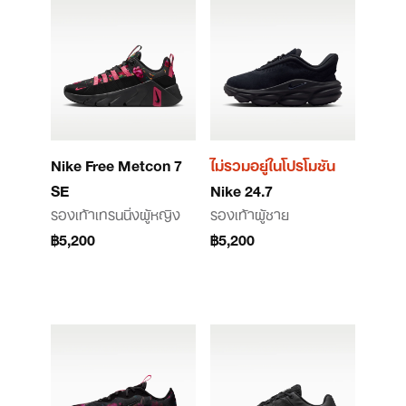
Nike Free Metcon 7
ไม่รวมอยู่ในโปรโมชัน
SE
Nike 24.7
รองเท้าเทรนนิ่งผู้หญิง
รองเท้าผู้ชาย
฿5,200
฿5,200