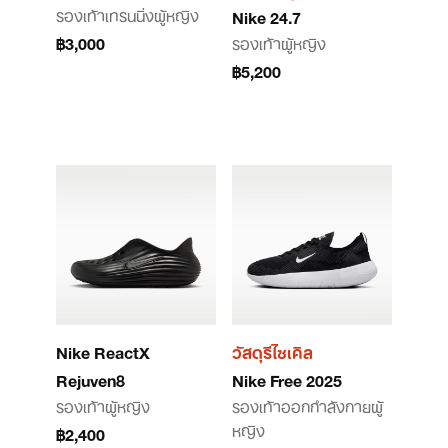
รองเท้าเทรนนิ่งผู้หญิง
Nike 24.7
฿3,000
รองเท้าผู้หญิง
฿5,200
Nike ReactX
วัสดุรีไซเคิล
Rejuven8
Nike Free 2025
รองเท้าผู้หญิง
รองเท้าออกกำลังกายผู้
หญิง
฿2,400