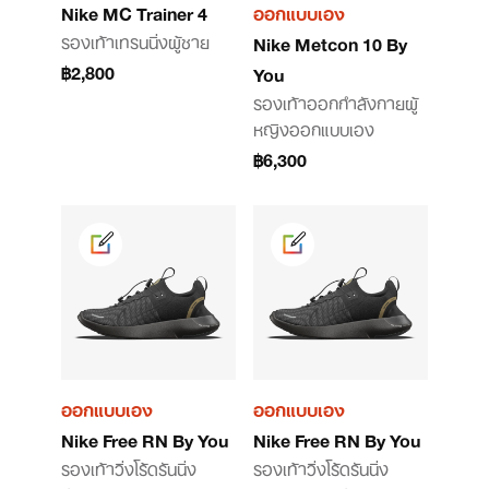
Nike MC Trainer 4
ออกแบบเอง
รองเท้าเทรนนิ่งผู้ชาย
Nike Metcon 10 By
฿2,800
You
รองเท้าออกกําลังกายผู้
หญิงออกแบบเอง
฿6,300
ออกแบบเอง
ออกแบบเอง
Nike Free RN By You
Nike Free RN By You
รองเท้าวิ่งโร้ดรันนิ่ง
รองเท้าวิ่งโร้ดรันนิ่ง