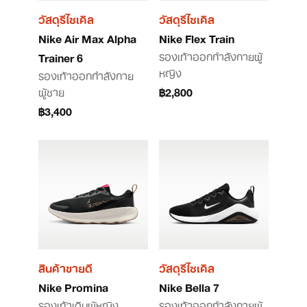
วัสดุรีไซเคิล
วัสดุรีไซเคิล
Nike Air Max Alpha
Nike Flex Train
รองเท้าออกกำลังกายผู้
Trainer 6
หญิง
รองเท้าออกกำลังกาย
ผู้ชาย
฿2,800
฿3,400
สินค้าขายดี
วัสดุรีไซเคิล
Nike Promina
Nike Bella 7
รองเท้าเดินผู้หญิง
รองเท้าออกกำลังกายผู้