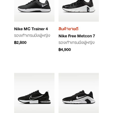
Nike MC Trainer 4
สินค้าขายดี
รองเท้าเทรนนิ่งผู้หญิง
Nike Free Metcon 7
฿2,800
รองเท้าเทรนนิ่งผู้หญิง
฿4,900