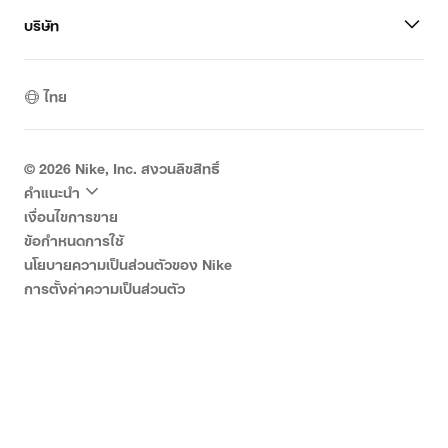
บริษัท
ไทย
©
2026
Nike, Inc. สงวนลิขสิทธิ์
คำแนะนำ
เงื่อนไขการขาย
ข้อกำหนดการใช้
นโยบายความเป็นส่วนตัวของ Nike
การตั้งค่าความเป็นส่วนตัว