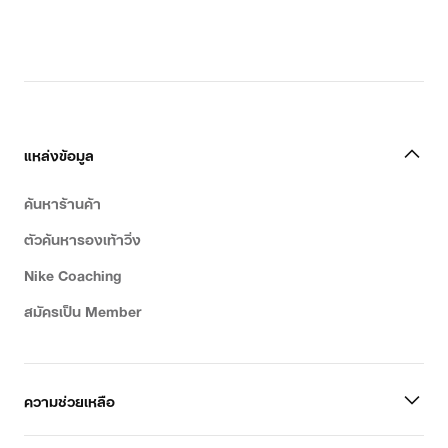
original
price
฿5,400.00
แหล่งข้อมูล
ค้นหาร้านค้า
ตัวค้นหารองเท้าวิ่ง
Nike Coaching
สมัครเป็น Member
ความช่วยเหลือ