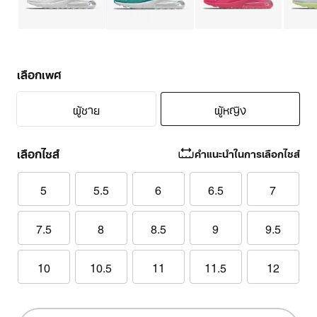
เลือกเพศ
ผู้ชาย
ผู้หญิง
เลือกไซส์
คำแนะนำในการเลือกไซส์
5
5.5
6
6.5
7
7.5
8
8.5
9
9.5
10
10.5
11
11.5
12