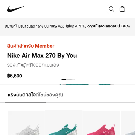
สมาชิกใหม่รับส่วนลด 15% บน Nike App: ใช้โค้ด APP15 
ดาวน์โหลดเลยตอนนี้
T&Cs
สินค้าสำหรับ Member
Nike Air Max 270 By You
รองเท้าผู้หญิงออกแบบเอง
฿6,600
แรงบันดาลใจ
ดีไซน์ของคุณ
ออกแบบเอง