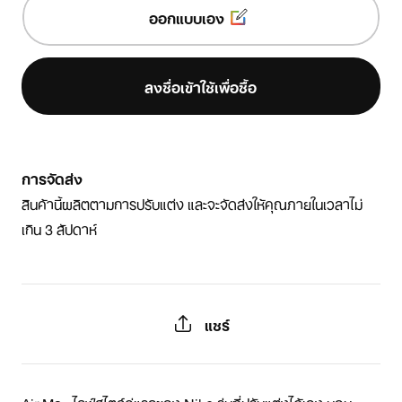
ออกแบบเอง
ลงชื่อเข้าใช้เพื่อซื้อ
การจัดส่ง
สินค้านี้ผลิตตามการปรับแต่ง และจะจัดส่งให้คุณภายในเวลาไม่
เกิน 3 สัปดาห์
แชร์