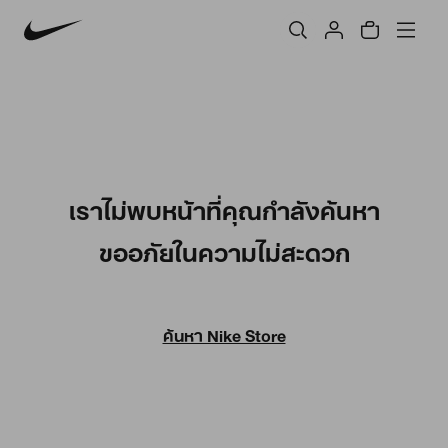
เราไม่พบหน้าที่คุณกำลังค้นหา
ขออภัยในความไม่สะดวก
ค้นหา Nike Store