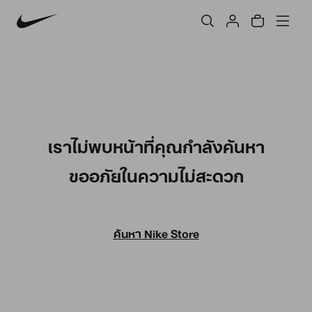
เราไม่พบหน้าที่คุณกำลังค้นหา
ขออภัยในความไม่สะดวก
ค้นหา Nike Store