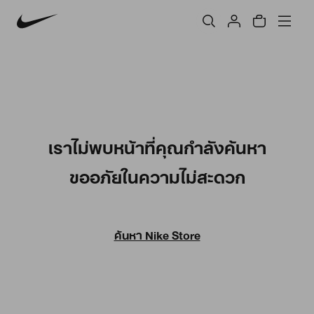
เราไม่พบหน้าที่คุณกำลังค้นหา
ขออภัยในความไม่สะดวก
ค้นหา Nike Store