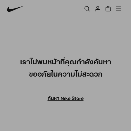
เราไม่พบหน้าที่คุณกำลังค้นหา
ขออภัยในความไม่สะดวก
ค้นหา Nike Store