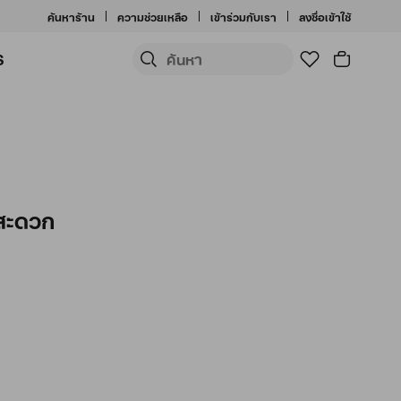
ค้นหาร้าน
ความช่วยเหลือ
เข้าร่วมกับเรา
ลงชื่อเข้าใช้
S
่สะดวก