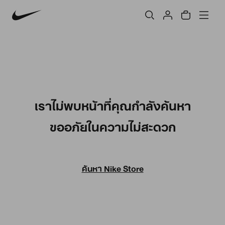
เราไม่พบหน้าที่คุณกำลังค้นหา
ขออภัยในความไม่สะดวก
ค้นหา Nike Store