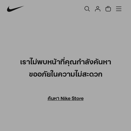
เราไม่พบหน้าที่คุณกำลังค้นหา
ขออภัยในความไม่สะดวก
ค้นหา Nike Store