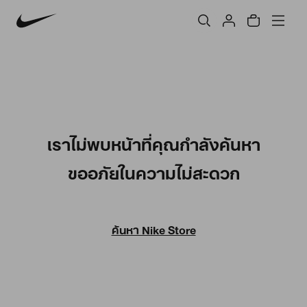
เราไม่พบหน้าที่คุณกำลังค้นหา
ขออภัยในความไม่สะดวก
ค้นหา Nike Store