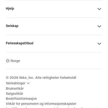
Hjelp
Selskap
Fellesskapstilbud
Norge
©
2026
Nike, Inc. Alle rettigheter forbeholdt
Veiledninger
Bruksvilkår
Salgsvilkår
Bedriftsinformasjon
Vilkår for personvern og informasjonskapsler