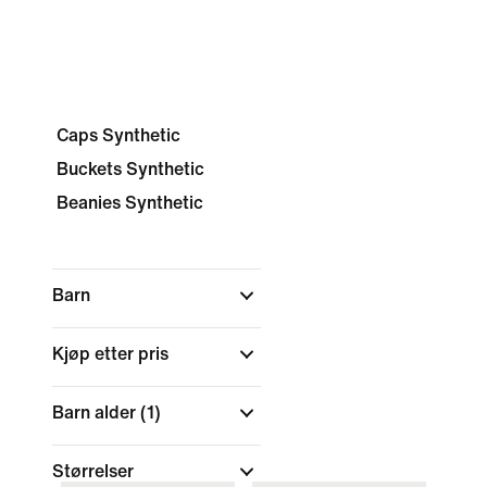
Caps Synthetic
Buckets Synthetic
Beanies Synthetic
Barn
Kjøp etter pris
Barn alder
(1)
Størrelser