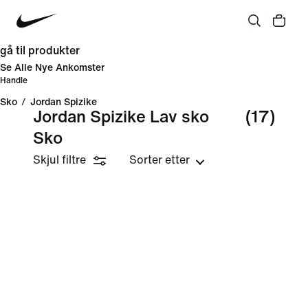
gå til produkter
Se Alle Nye Ankomster
Handle
Sko
/
Jordan Spizike
Jordan Spizike Lav sko
(17)
Sko
Skjul filtre
Sorter etter