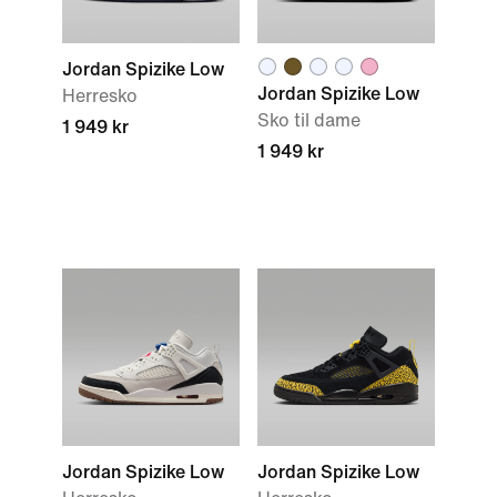
Jordan Spizike Low
Jordan Spizike Low
Herresko
Sko til dame
1 949 kr
1 949 kr
Jordan Spizike Low
Jordan Spizike Low