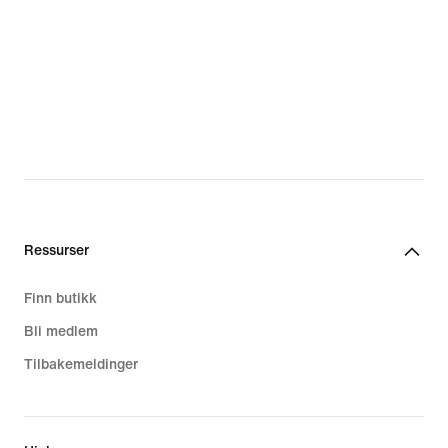
Ressurser
Finn butikk
Bli medlem
Tilbakemeldinger