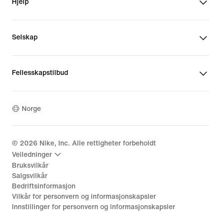
Hjelp
Selskap
Fellesskapstilbud
Norge
©
2026
Nike, Inc. Alle rettigheter forbeholdt
Veiledninger
Bruksvilkår
Salgsvilkår
Bedriftsinformasjon
Vilkår for personvern og informasjonskapsler
Innstillinger for personvern og informasjonskapsler