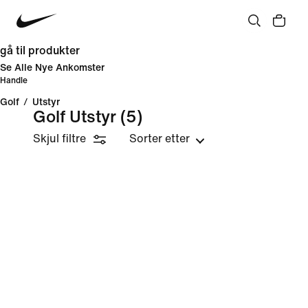
gå til produkter
Se Alle Nye Ankomster
Handle
Golf
/
Utstyr
Golf Utstyr
(5)
Skjul filtre
Sorter etter