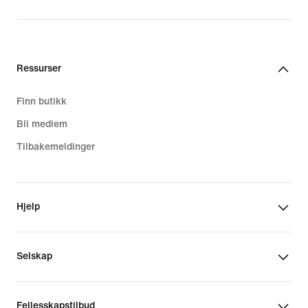
Ressurser
Finn butikk
Bli medlem
Tilbakemeldinger
Hjelp
Selskap
Fellesskapstilbud