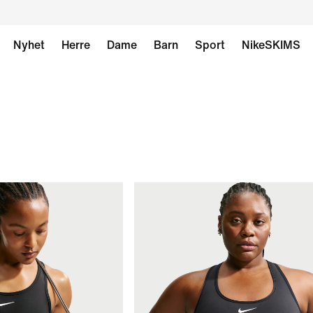
Nyhet
Herre
Dame
Barn
Sport
NikeSKIMS