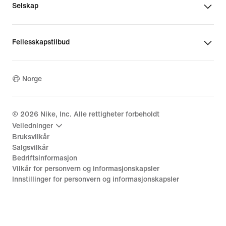
Selskap
Fellesskapstilbud
Norge
©
2026
Nike, Inc. Alle rettigheter forbeholdt
Veiledninger
Bruksvilkår
Salgsvilkår
Bedriftsinformasjon
Vilkår for personvern og informasjonskapsler
Innstillinger for personvern og informasjonskapsler