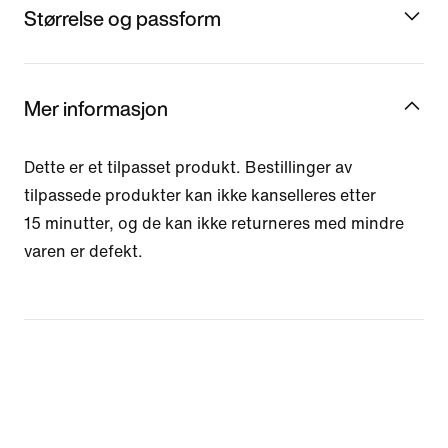
Størrelse og passform
Mer informasjon
Dette er et tilpasset produkt. Bestillinger av
tilpassede produkter kan ikke kanselleres etter
15 minutter, og de kan ikke returneres med mindre
varen er defekt.