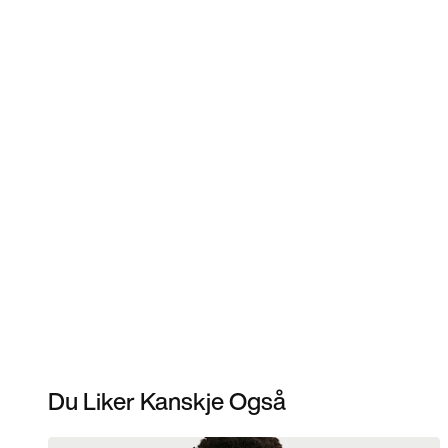
Du Liker Kanskje Også