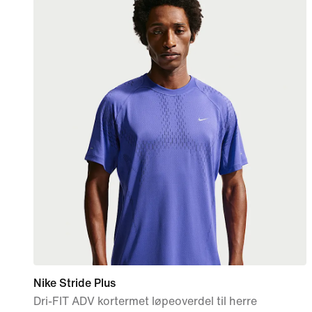
Nike Stride Plus
Dri-FIT ADV kortermet løpeoverdel til herre