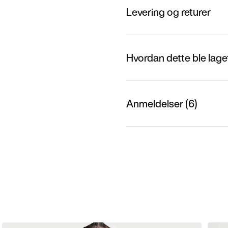
Levering og returer
Hvordan dette ble lage
Anmeldelser (6)