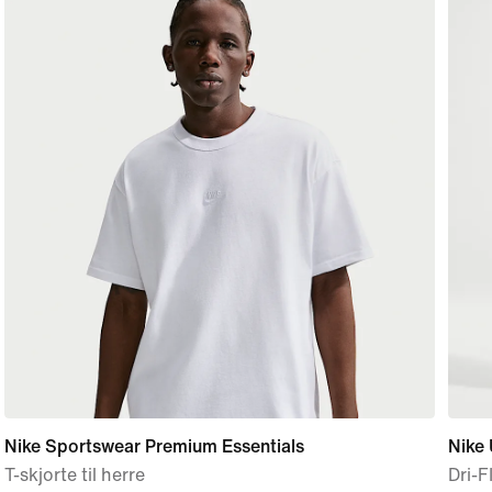
Nike Sportswear Premium Essentials
Nike 
T-skjorte til herre
Dri-F