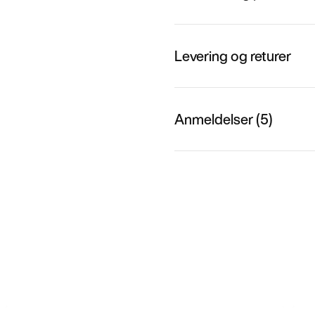
Levering og returer
Anmeldelser (5)