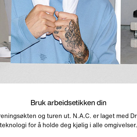
Bruk arbeidsetikken din
reningsøkten og turen ut. N.A.C. er laget med Dr
teknologi for å holde deg kjølig i alle omgivelser