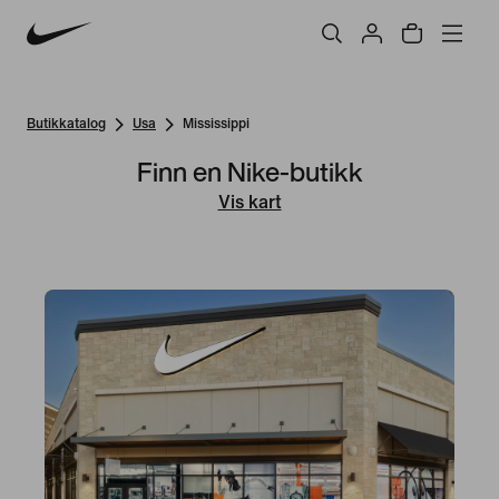
Butikkatalog
Usa
Mississippi
Finn en Nike-butikk
Vis kart