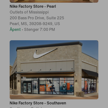
Nike Factory Store - Pearl
Outlets of Mississippi
200 Bass Pro Drive, Suite 225
Pearl, MS, 39208-9249, US
Åpent
•
Stenger 7:00 PM
Nike Factory Store - Southaven