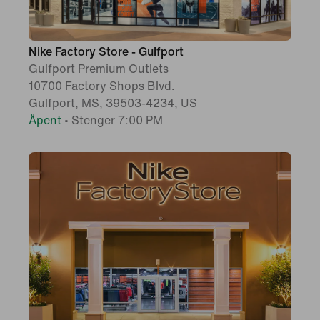
Nike Factory Store - Gulfport
Gulfport Premium Outlets
10700 Factory Shops Blvd.
Gulfport, MS, 39503-4234, US
Åpent
•
Stenger 7:00 PM