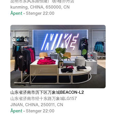
昆明市东风东路恒隆广场1楼乔丹店
kunming, CHINA, 650000, CN
Åpent
• Stenger 22:00
山东省济南市历下区万象城BEACON-L2
山东省济南市经十东路万象城LG157
JINAN, CHINA, 250011, CN
Åpent
• Stenger 22:00