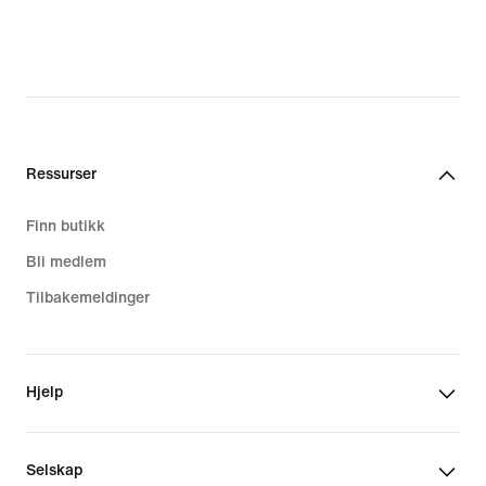
Ressurser
Finn butikk
Bli medlem
Tilbakemeldinger
Hjelp
Selskap