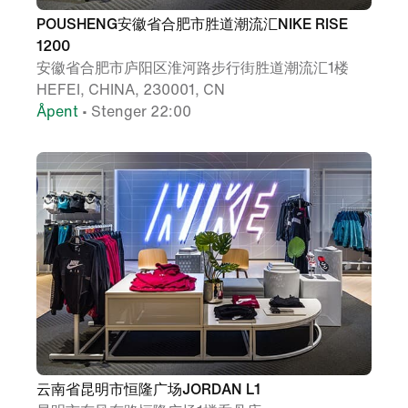
POUSHENG安徽省合肥市胜道潮流汇NIKE RISE
1200
安徽省合肥市庐阳区淮河路步行街胜道潮流汇1楼
HEFEI, CHINA, 230001, CN
Åpent
• Stenger 22:00
云南省昆明市恒隆广场JORDAN L1