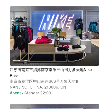
江苏省南京市滔搏南京秦淮三山街万象天地Nike
Rise
南京市秦淮区中山南路666号万象天地1F
NANJING, CHINA, 210006, CN
Åpent
• Stenger 22:00