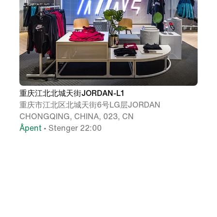
重庆江北北城天街JORDAN-L1
重庆市江北区北城天街6号LG层JORDAN
CHONGQING, CHINA, 023, CN
Åpent
• Stenger 22:00