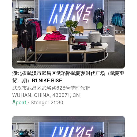
湖北省武汉市武昌区武珞路武商梦时代广场（武商亚
贸二期）B1 NIKE RISE
武汉市武昌区武珞路628号梦时代1F
WUHAN, CHINA, 430071, CN
Åpent
• Stenger 21:30