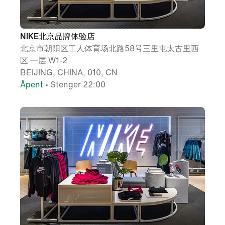
NIKE北京品牌体验店
北京市朝阳区工人体育场北路58号三里屯太古里西
区 一层 W1-2
BEIJING, CHINA, 010, CN
Åpent
• Stenger 22:00