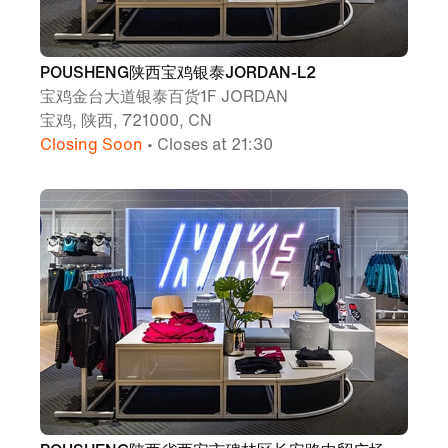
POUSHENG陕西宝鸡银泰JORDAN-L2
宝鸡金台大道银泰百货1F JORDAN
宝鸡, 陕西, 721000, CN
Closing Soon
• Closes at 21:30