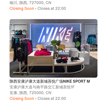
铜川, 陕西, 727000, CN
Closing Soon
• Closes at 22:00
陕西安康泸康大道新城吾悦广场NIKE SPORT M
安康泸康大道与南平路交汇新城吾悦1F
安康, 陕西, 725000, CN
Closing Soon
• Closes at 22:00