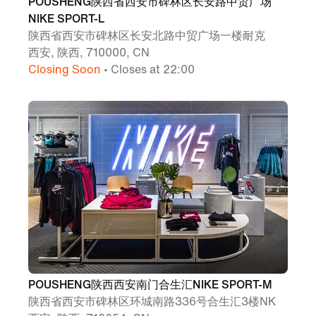
POUSHENG陕西省西安市碑林区长安路中贸广场
NIKE SPORT-L
陕西省西安市碑林区长安北路中贸广场一楼耐克
西安, 陕西, 710000, CN
Closing Soon
• Closes at 22:00
POUSHENG陕西西安南门合生汇NIKE SPORT-M
陕西省西安市碑林区环城南路336号合生汇3楼NK