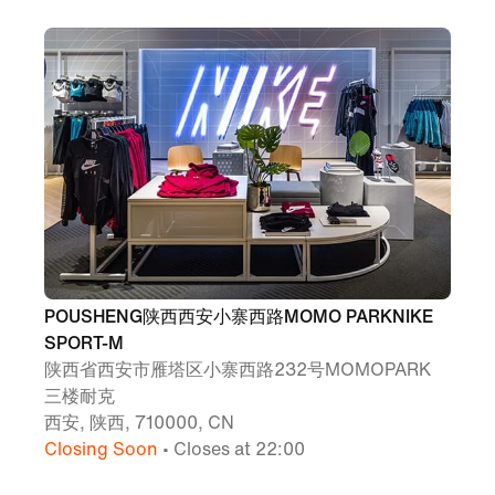
POUSHENG陕西西安小寨西路MOMO PARKNIKE
SPORT-M
陕西省西安市雁塔区小寨西路232号MOMOPARK
三楼耐克
西安, 陕西, 710000, CN
Closing Soon
• Closes at 22:00