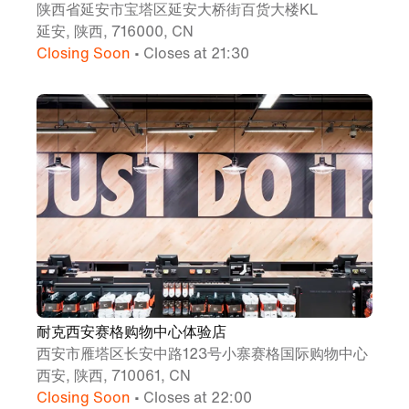
陕西省延安市宝塔区延安大桥街百货大楼KL
延安, 陕西, 716000, CN
Closing Soon
• Closes at 21:30
耐克西安赛格购物中心体验店
西安市雁塔区长安中路123号小寨赛格国际购物中心
西安, 陕西, 710061, CN
Closing Soon
• Closes at 22:00