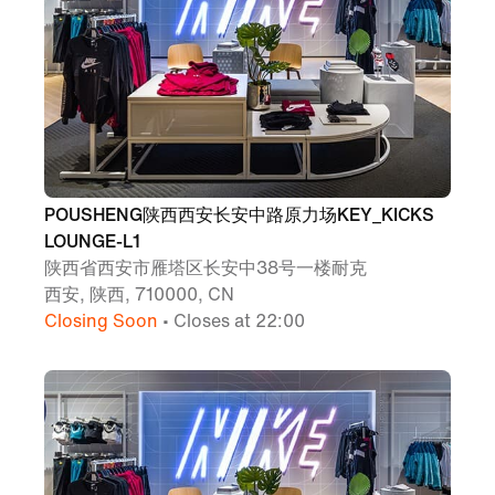
POUSHENG陕西西安长安中路原力场KEY_KICKS
LOUNGE-L1
陕西省西安市雁塔区长安中38号一楼耐克
西安, 陕西, 710000, CN
Closing Soon
• Closes at 22:00