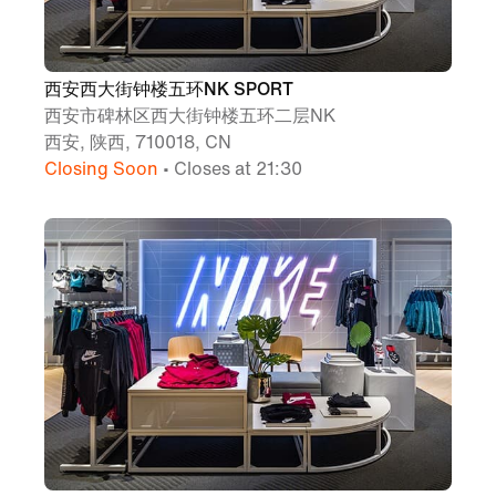
西安西大街钟楼五环NK SPORT
西安市碑林区西大街钟楼五环二层NK
西安, 陕西, 710018, CN
Closing Soon
• Closes at 21:30