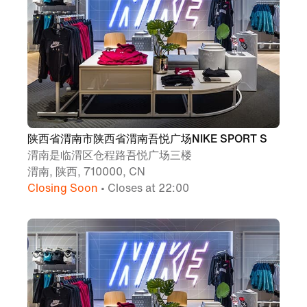
陕西省渭南市陕西省渭南吾悦广场NIKE SPORT S
渭南是临渭区仓程路吾悦广场三楼
渭南, 陕西, 710000, CN
Closing Soon
• Closes at 22:00