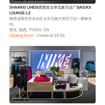
SHAANXI LIHE陕西西安太华北路万达广场KICKS
LOUNGE-L2
陕西省西安市未央区太华北路大明宫万达一楼耐克
KL
西安, 陕西, 710021, CN
Closing Soon
• Closes at 22:00