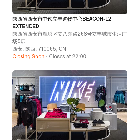
陕西省西安市中铁立丰购物中心BEACON-L2
EXTENDED
陕西省西安市雁塔区丈八东路268号立丰城市生活广
场5层
西安, 陕西, 710065, CN
Closing Soon
• Closes at 22:00