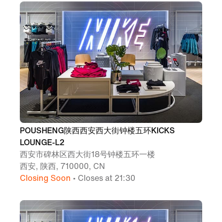
POUSHENG陕西西安西大街钟楼五环KICKS
LOUNGE-L2
西安市碑林区西大街18号钟楼五环一楼
西安, 陕西, 710000, CN
Closing Soon
• Closes at 21:30