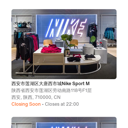
西安市莲湖区大唐西市城Nike Sport M
陕西省西安市莲湖区劳动南路118号F1层
西安, 陕西, 710000, CN
Closing Soon
• Closes at 22:00