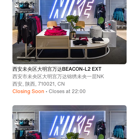
西安未央区大明宫万达BEACON-L2 EXT
西安市未央区大明宫万达锦绣未央一层NK
西安, 陕西, 710021, CN
Closing Soon
• Closes at 22:00