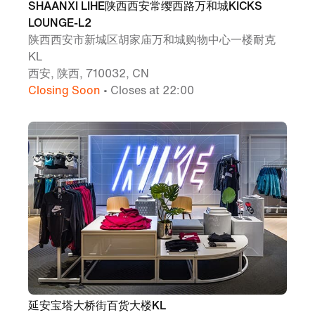
SHAANXI LIHE陕西西安常缨西路万和城KICKS
LOUNGE-L2
陕西西安市新城区胡家庙万和城购物中心一楼耐克
KL
西安, 陕西, 710032, CN
Closing Soon
• Closes at 22:00
延安宝塔大桥街百货大楼KL