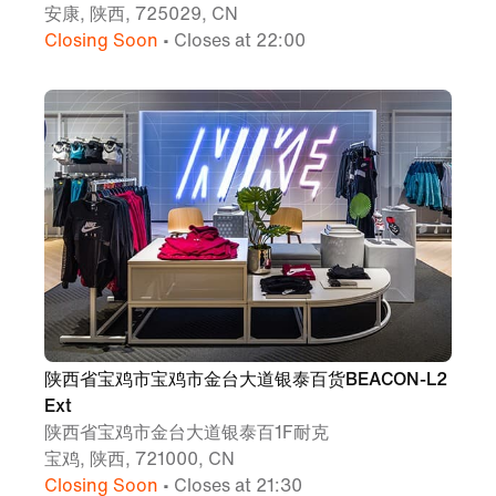
安康, 陕西, 725029, CN
Closing Soon
• Closes at 22:00
陕西省宝鸡市宝鸡市金台大道银泰百货BEACON-L2
Ext
陕西省宝鸡市金台大道银泰百1F耐克
宝鸡, 陕西, 721000, CN
Closing Soon
• Closes at 21:30