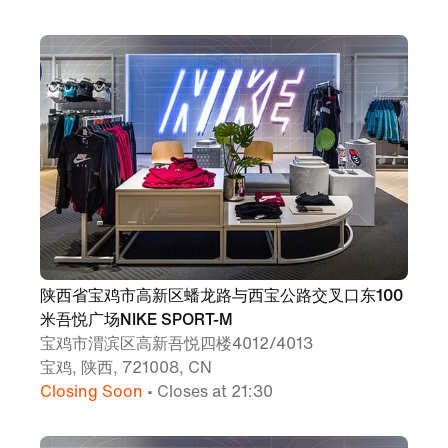
陕西省宝鸡市高新区蟠龙路与西宝公路交叉口东100
米吾悦广场NIKE SPORT-M
宝鸡市渭滨区高新吾悦四楼4012/4013
宝鸡, 陕西, 721008, CN
Closing Soon
• Closes at 21:30