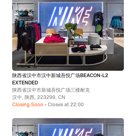
陕西省汉中市汉中新城吾悦广场BEACON-L2
EXTENDED
陕西省汉中市新城吾悦广场三楼耐克
汉中, 陕西, 223299, CN
Closing Soon
• Closes at 22:00