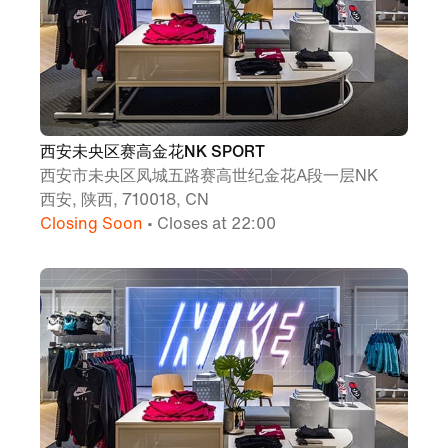
西安未央区赛高金花NK SPORT
西安市未央区凤城五路赛高世纪金花A段一层NK
西安, 陕西, 710018, CN
Closing Soon
• Closes at 22:00