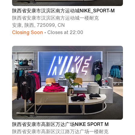
陕西省安康市汉滨区南方运动城NIKE_SPORT-M
陕西省安康市汉滨区南方运动城一楼耐克
安康, 陕西, 725099, CN
Closing Soon
• Closes at 22:00
陕西省安康市高新区万达广场NIKE SPORT M
陕西省安康市高新区汉江路万达广场一楼耐克