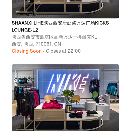
SHAANXI LIHE陕西西安唐延路万达广场KICKS
LOUNGE-L2
陕西省西安市雁塔区高新万达一楼耐克KL
西安, 陕西, 710061, CN
Closing Soon
• Closes at 22:00