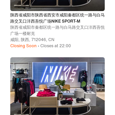
陕西省咸阳市陕西省西安市咸阳秦都区统一路与白马
路交叉口沣西吾悦广场NIKE SPORT-M
陕西省咸阳市秦都区统一路与白马路交叉口沣西吾悦
广场一楼耐克
咸阳, 陕西, 712046, CN
Closing Soon
• Closes at 22:00