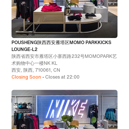
POUSHENG陕西西安雁塔区MOMO PARKKICKS
LOUNGE-L2
陕西省西安市雁塔区小寨西路232号MOMOPARK艺
术购物中心一楼NK KL
西安, 陕西, 710061, CN
Closing Soon
• Closes at 22:00