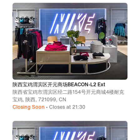
陕西宝鸡渭滨区开元商场BEACON-L2 Ext
陕西省宝鸡市渭滨区经二路154号开元商城4楼耐克
宝鸡, 陕西, 721099, CN
Closing Soon
• Closes at 21:30