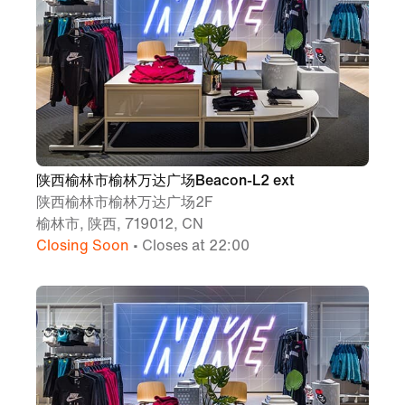
陕西榆林市榆林万达广场Beacon-L2 ext
陕西榆林市榆林万达广场2F
榆林市, 陕西, 719012, CN
Closing Soon
• Closes at 22:00