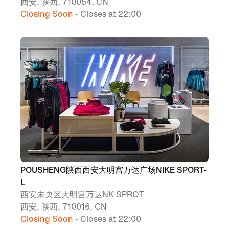
西安, 陕西, 710054, CN
Closing Soon
• Closes at 22:00
POUSHENG陕西西安大明宫万达广场NIKE SPORT-
L
西安未央区大明宫万达NK SPROT
西安, 陕西, 710016, CN
Closing Soon
• Closes at 22:00