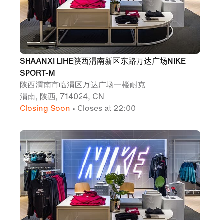
SHAANXI LIHE陕西渭南新区东路万达广场NIKE
SPORT-M
陕西渭南市临渭区万达广场一楼耐克
渭南, 陕西, 714024, CN
Closing Soon
• Closes at 22:00