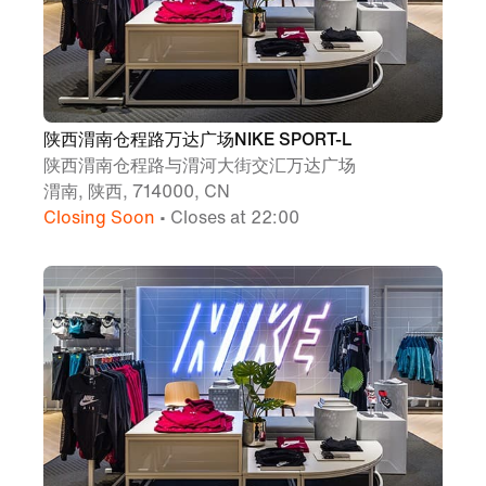
陕西渭南仓程路万达广场NIKE SPORT-L
陕西渭南仓程路与渭河大街交汇万达广场
渭南, 陕西, 714000, CN
Closing Soon
• Closes at 22:00