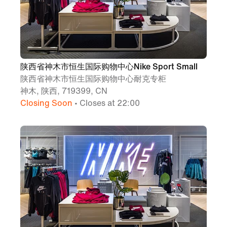
陕西省神木市恒生国际购物中心Nike Sport Small
陕西省神木市恒生国际购物中心耐克专柜
神木, 陕西, 719399, CN
Closing Soon
• Closes at 22:00