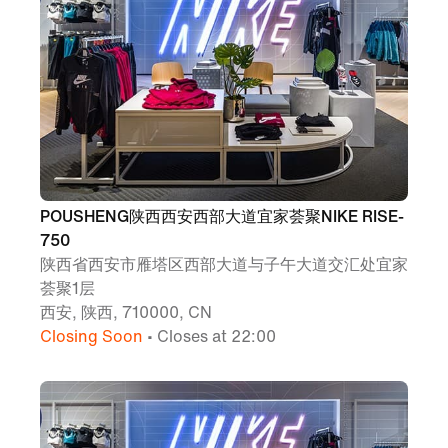
POUSHENG陕西西安西部大道宜家荟聚NIKE RISE-
750
陕西省西安市雁塔区西部大道与子午大道交汇处宜家
荟聚1层
西安, 陕西, 710000, CN
Closing Soon
• Closes at 22:00