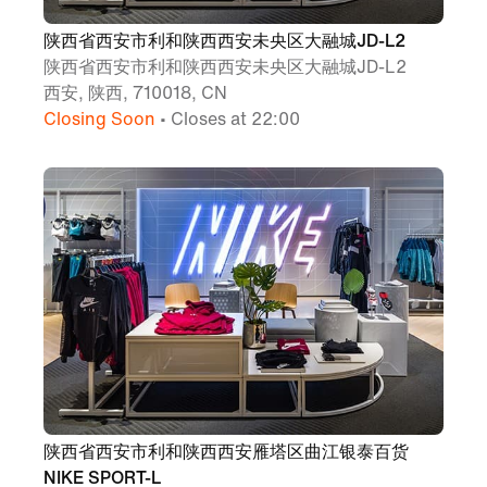
陕西省西安市利和陕西西安未央区大融城JD-L2
陕西省西安市利和陕西西安未央区大融城JD-L2
西安, 陕西, 710018, CN
Closing Soon
• Closes at 22:00
陕西省西安市利和陕西西安雁塔区曲江银泰百货
NIKE SPORT-L