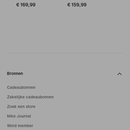
€ 169,99
€ 159,99
Bronnen
Cadeaubonnen
Zakelijke cadeaubonnen
Zoek een store
Nike Journal
Word member