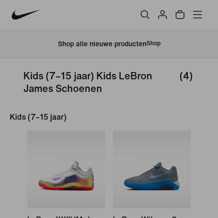
Shop alle nieuwe producten
Shop
Kids (7–15 jaar) Kids LeBron
(4)
James Schoenen
Kids (7–15 jaar)