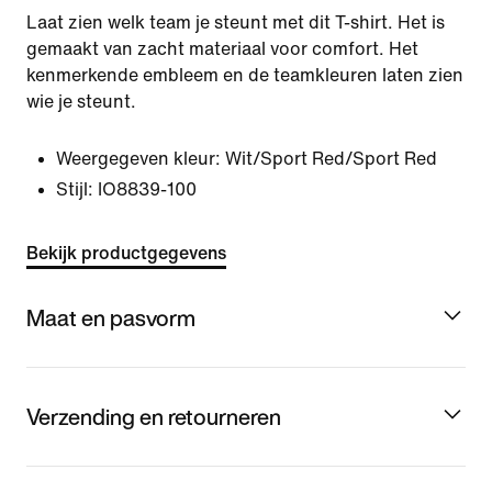
Laat zien welk team je steunt met dit T-shirt. Het is
gemaakt van zacht materiaal voor comfort. Het
kenmerkende embleem en de teamkleuren laten zien
wie je steunt.
Weergegeven kleur:
Wit/Sport Red/Sport Red
Stijl:
IO8839-100
Bekijk productgegevens
Maat en pasvorm
Verzending en retourneren