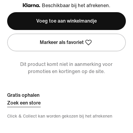
Beschikbaar bij het afrekenen.
Klarna
Voeg toe aan winkelmandje
Markeer als favoriet
Dit product komt niet in aanmerking voor
promoties en kortingen op de site.
Gratis ophalen
Zoek een store
Click & Collect kan worden gekozen bij het afrekenen