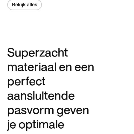
Bekijk alles
Superzacht
materiaal en een
perfect
aansluitende
pasvorm geven
je optimale