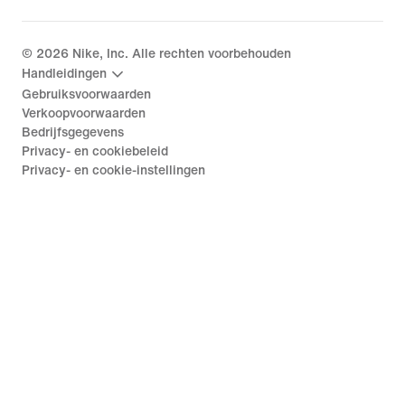
©
2026
Nike, Inc. Alle rechten voorbehouden
Handleidingen
Gebruiksvoorwaarden
Verkoopvoorwaarden
Bedrijfsgegevens
Privacy- en cookiebeleid
Privacy- en cookie-instellingen