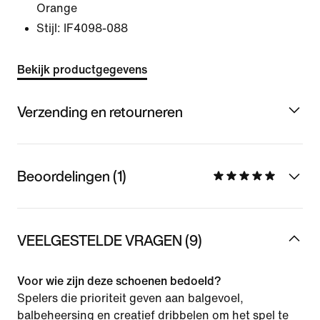
Orange
Stijl:
IF4098-088
Bekijk productgegevens
Verzending en retourneren
Beoordelingen (1)
VEELGESTELDE VRAGEN (9)
Voor wie zijn deze schoenen bedoeld?
Spelers die prioriteit geven aan balgevoel,
balbeheersing en creatief dribbelen om het spel te