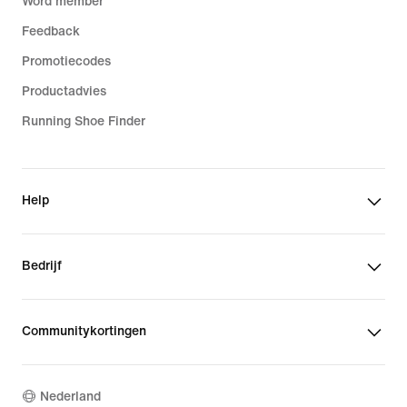
Word member
Feedback
Promotiecodes
Productadvies
Running Shoe Finder
Help
Bedrijf
Communitykortingen
Nederland