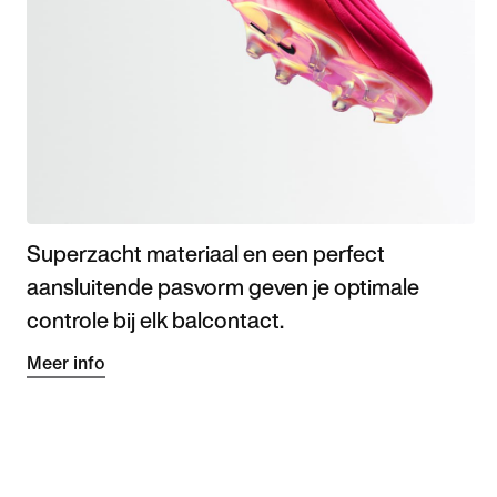
Superzacht materiaal en een perfect
aansluitende pasvorm geven je optimale
controle bij elk balcontact.
Meer info