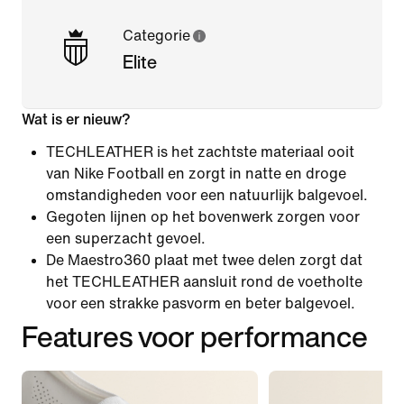
Categorie
Elite
Wat is er nieuw?
TECHLEATHER is het zachtste materiaal ooit
van Nike Football en zorgt in natte en droge
omstandigheden voor een natuurlijk balgevoel.
Gegoten lijnen op het bovenwerk zorgen voor
een superzacht gevoel.
De Maestro360 plaat met twee delen zorgt dat
het TECHLEATHER aansluit rond de voetholte
voor een strakke pasvorm en beter balgevoel.
Features voor performance