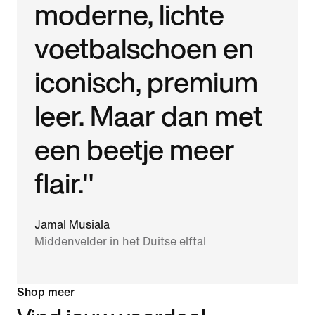
moderne, lichte
voetbalschoen en
iconisch, premium
leer. Maar dan met
een beetje meer
flair."
Jamal Musiala
Middenvelder in het Duitse elftal
Shop meer