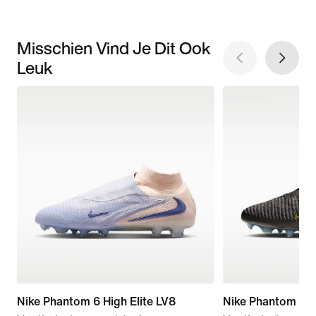
Misschien Vind Je Dit Ook
Leuk
Nike Phantom 6 High Elite LV8
Nike Phantom 6 L