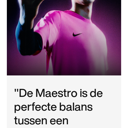
"De Maestro is de
perfecte balans
tussen een