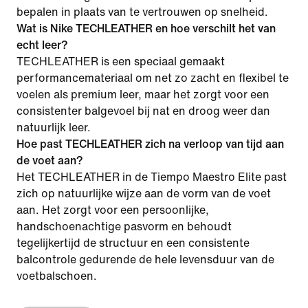
bepalen in plaats van te vertrouwen op snelheid.
Wat is Nike TECHLEATHER en hoe verschilt het van
echt leer?
TECHLEATHER is een speciaal gemaakt
performancemateriaal om net zo zacht en flexibel te
voelen als premium leer, maar het zorgt voor een
consistenter balgevoel bij nat en droog weer dan
natuurlijk leer.
Hoe past TECHLEATHER zich na verloop van tijd aan
de voet aan?
Het TECHLEATHER in de Tiempo Maestro Elite past
zich op natuurlijke wijze aan de vorm van de voet
aan. Het zorgt voor een persoonlijke,
handschoenachtige pasvorm en behoudt
tegelijkertijd de structuur en een consistente
balcontrole gedurende de hele levensduur van de
voetbalschoen.