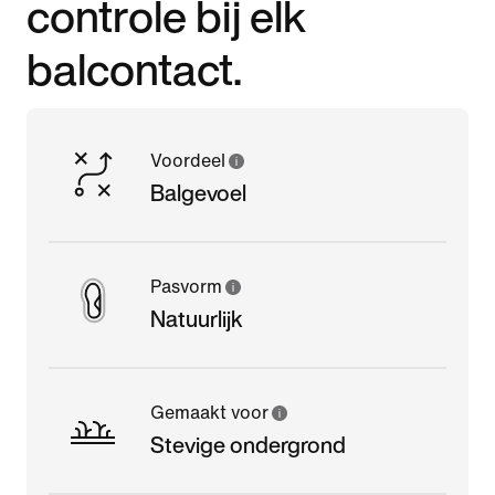
controle bij elk
balcontact.
Voordeel
Balgevoel
Pasvorm
Natuurlijk
Gemaakt voor
Stevige ondergrond