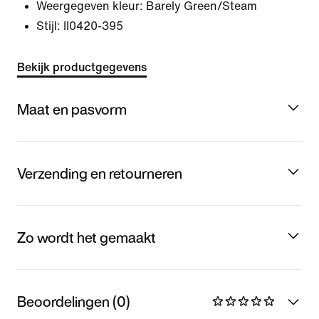
Weergegeven kleur:
Barely Green/Steam
Stijl:
II0420-395
Bekijk productgegevens
Maat en pasvorm
Verzending en retourneren
Zo wordt het gemaakt
Beoordelingen (0)