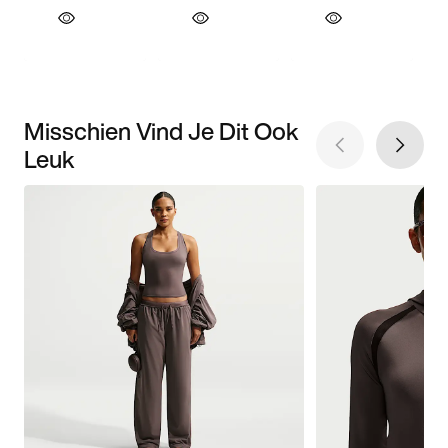
Misschien Vind Je Dit Ook
Leuk