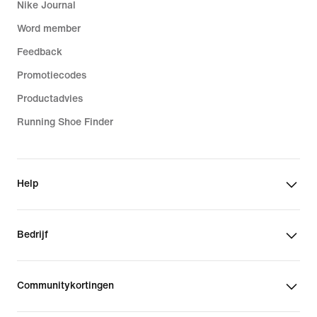
Nike Journal
Word member
Feedback
Promotiecodes
Productadvies
Running Shoe Finder
Help
Bedrijf
Communitykortingen