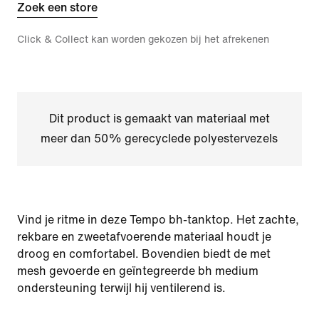
Zoek een store
Click & Collect kan worden gekozen bij het afrekenen
Dit product is gemaakt van materiaal met
meer dan 50% gerecyclede polyestervezels
Vind je ritme in deze Tempo bh-tanktop. Het zachte,
rekbare en zweetafvoerende materiaal houdt je
droog en comfortabel. Bovendien biedt de met
mesh gevoerde en geïntegreerde bh medium
ondersteuning terwijl hij ventilerend is.