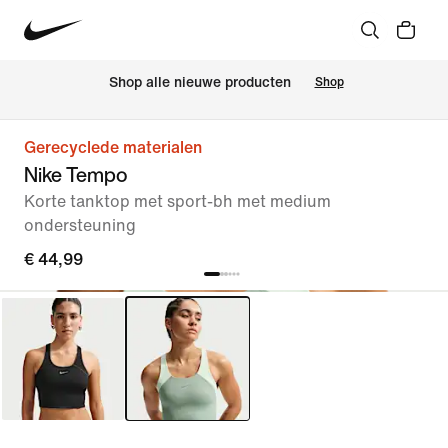
 Shop alle nieuwe producten
Shop
Gerecyclede materialen
Nike Tempo
Korte tanktop met sport-bh met medium
ondersteuning
€ 44,99