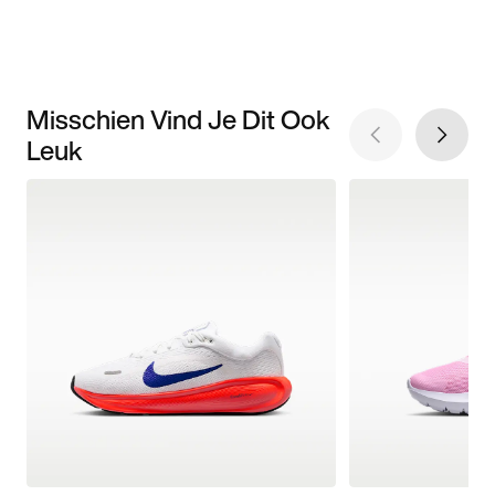
Misschien Vind Je Dit Ook
Leuk