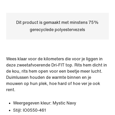
Dit product is gemaakt met minstens 75%
gerecyclede polyestervezels
Wees klaar voor de kilometers die voor je liggen in
deze zweetafvoerende Dri-FIT top. Rits hem dicht in
de kou, rits hem open voor een beetje meer lucht.
Duimlussen houden de warmte binnen en je
mouwen op hun plek, hoe hard of hoe ver je ook
rent.
Weergegeven kleur:
Mystic Navy
Stijl:
IO0550-461