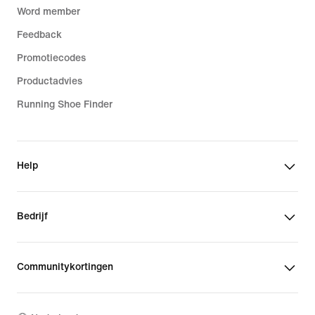
Word member
Feedback
Promotiecodes
Productadvies
Running Shoe Finder
Help
Bedrijf
Communitykortingen