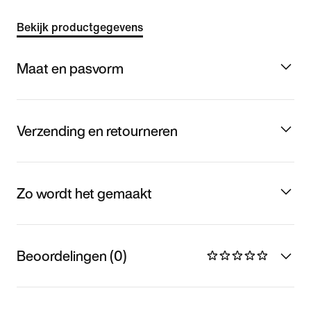
Bekijk productgegevens
Maat en pasvorm
Verzending en retourneren
Zo wordt het gemaakt
Beoordelingen (0)