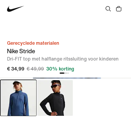
Gerecyclede materialen
Nike Stride
Dri-FIT top met halflange ritssluiting voor kinderen
€ 34,99
€ 49,99
30% korting