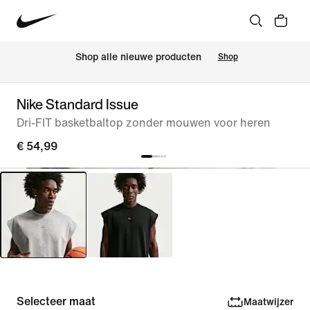
 Shop alle nieuwe producten
Shop
Nike Standard Issue
Dri-FIT basketbaltop zonder mouwen voor heren
€ 54,99
Selecteer maat
Maatwijzer