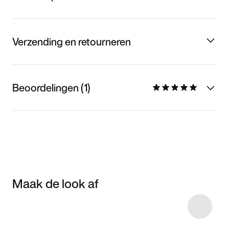
Verzending en retourneren
Beoordelingen (1)
Maak de look af
Item 3 of 15