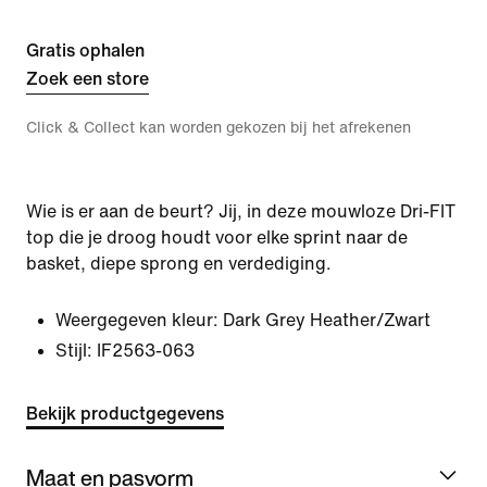
Gratis ophalen
Zoek een store
Click & Collect kan worden gekozen bij het afrekenen
Wie is er aan de beurt? Jij, in deze mouwloze Dri-FIT
top die je droog houdt voor elke sprint naar de
basket, diepe sprong en verdediging.
Weergegeven kleur:
Dark Grey Heather/Zwart
Stijl:
IF2563-063
Bekijk productgegevens
Maat en pasvorm