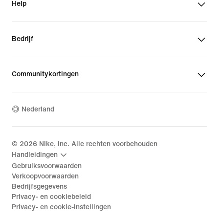
Help
Bedrijf
Communitykortingen
Nederland
©
2026
Nike, Inc. Alle rechten voorbehouden
Handleidingen
Gebruiksvoorwaarden
Verkoopvoorwaarden
Bedrijfsgegevens
Privacy- en cookiebeleid
Privacy- en cookie-instellingen