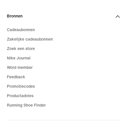
Bronnen
Cadeaubonnen
Zakelijke cadeaubonnen
Zoek een store
Nike Journal
Word member
Feedback
Promotiecodes
Productadvies
Running Shoe Finder