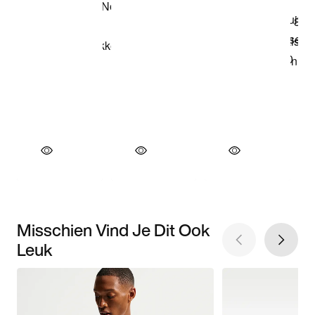
Misschien Vind Je Dit Ook
Leuk