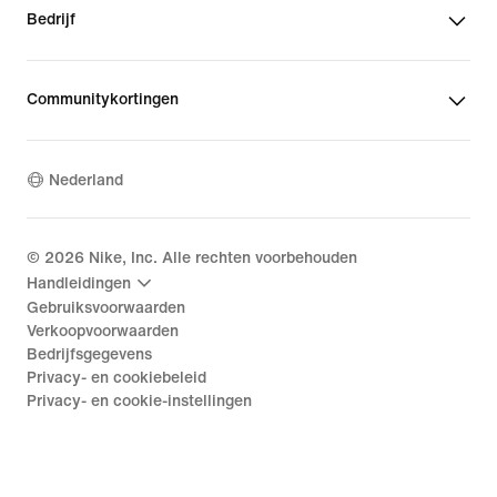
Bedrijf
Communitykortingen
Nederland
©
2026
Nike, Inc. Alle rechten voorbehouden
Handleidingen
Gebruiksvoorwaarden
Verkoopvoorwaarden
Bedrijfsgegevens
Privacy- en cookiebeleid
Privacy- en cookie-instellingen