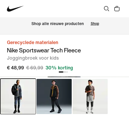
 Shop alle nieuwe producten
Shop
Gerecyclede materialen
Nike Sportswear Tech Fleece
Joggingbroek voor kids
€ 48,99
€ 69,99
30% korting