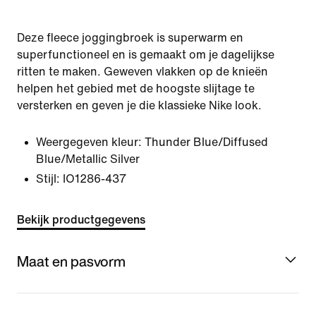
Deze fleece joggingbroek is superwarm en
superfunctioneel en is gemaakt om je dagelijkse
ritten te maken. Geweven vlakken op de knieën
helpen het gebied met de hoogste slijtage te
versterken en geven je die klassieke Nike look.
Weergegeven kleur:
Thunder Blue/Diffused
Blue/Metallic Silver
Stijl:
IO1286-437
Bekijk productgegevens
Maat en pasvorm