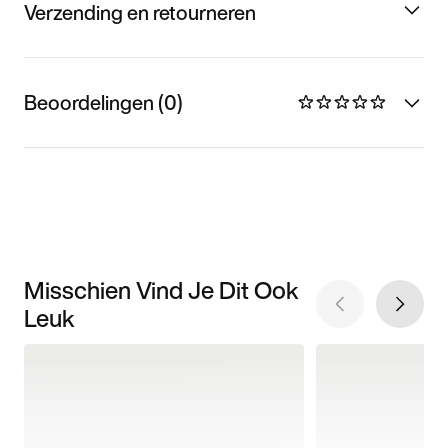
Verzending en retourneren
Beoordelingen (0)
Misschien Vind Je Dit Ook
Leuk