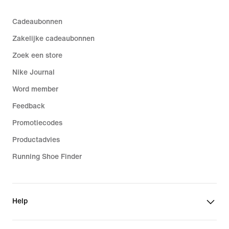
Cadeaubonnen
Zakelijke cadeaubonnen
Zoek een store
Nike Journal
Word member
Feedback
Promotiecodes
Productadvies
Running Shoe Finder
Help