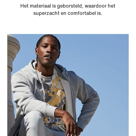
Het materiaal is geborsteld, waardoor het
superzacht en comfortabel is.