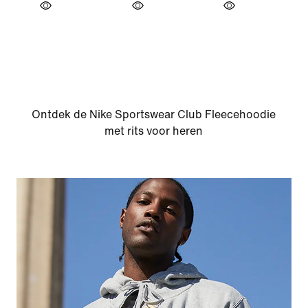
Ontdek de Nike Sportswear Club Fleecehoodie
met rits voor heren