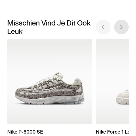
Misschien Vind Je Dit Ook
Leuk
Nike P-6000 SE
Nike Force 1 Low