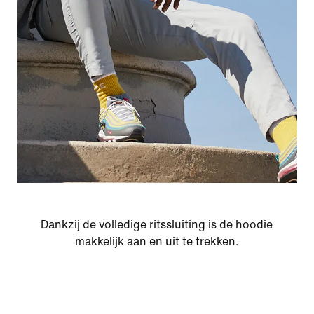
Dankzij de volledige ritssluiting is de hoodie
makkelijk aan en uit te trekken.