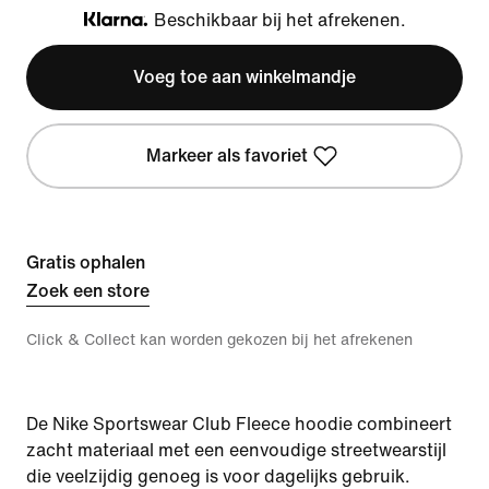
Beschikbaar bij het afrekenen.
Klarna
Voeg toe aan winkelmandje
Markeer als favoriet
Gratis ophalen
Zoek een store
Click & Collect kan worden gekozen bij het afrekenen
De Nike Sportswear Club Fleece hoodie combineert
zacht materiaal met een eenvoudige streetwearstijl
die veelzijdig genoeg is voor dagelijks gebruik.