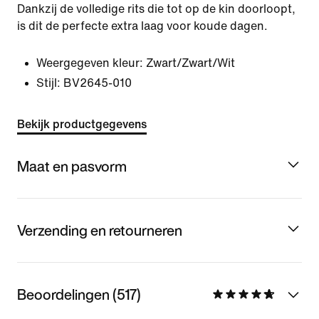
Dankzij de volledige rits die tot op de kin doorloopt,
is dit de perfecte extra laag voor koude dagen.
Weergegeven kleur:
Zwart/Zwart/Wit
Stijl:
BV2645-010
Bekijk productgegevens
Maat en pasvorm
Verzending en retourneren
Beoordelingen (517)