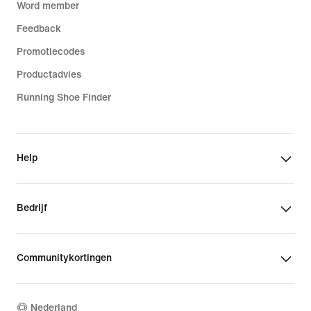
Word member
Feedback
Promotiecodes
Productadvies
Running Shoe Finder
Help
Bedrijf
Communitykortingen
Nederland