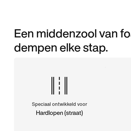
Een middenzool van fo
dempen elke stap.
Speciaal ontwikkeld voor
Hardlopen (straat)