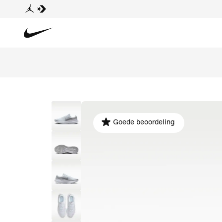
Goede beoordeling