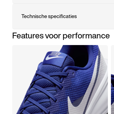
Technische specificaties
Features voor performance