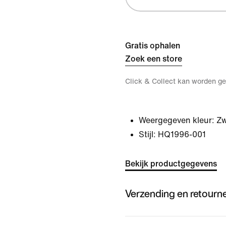
Gratis ophalen
Zoek een store
Click & Collect kan worden ge
Weergegeven kleur:
Zw
Stijl:
HQ1996-001
Bekijk productgegevens
Verzending en retourn