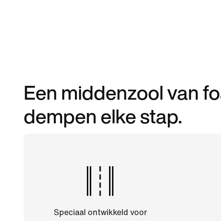
Een middenzool van fo
dempen elke stap.
Speciaal ontwikkeld voor