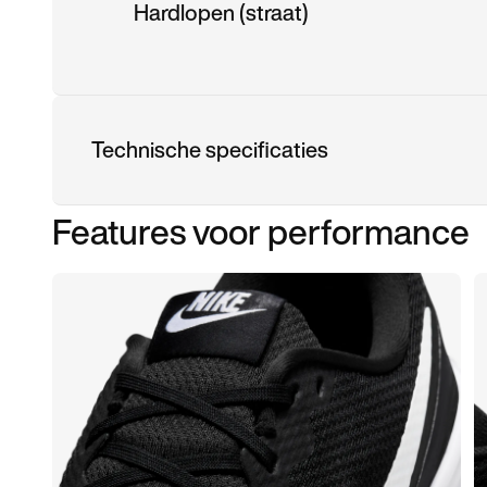
Hardlopen (straat)
Technische specificaties
Features voor performance