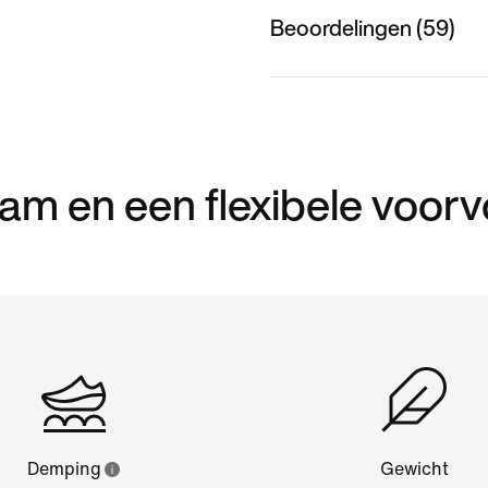
Beoordelingen (59)
am en een flexibele voorv
Demping
Gewicht