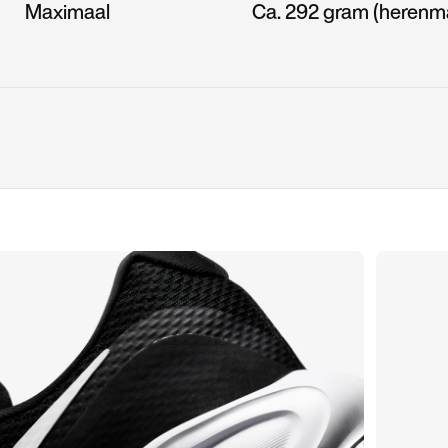
Maximaal
Ca. 292 gram (herenm