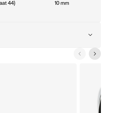
aat 44)
10 mm