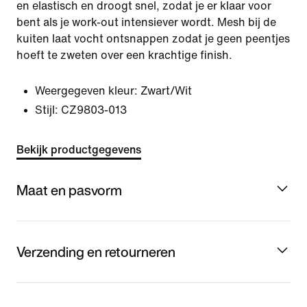
en elastisch en droogt snel, zodat je er klaar voor
bent als je work-out intensiever wordt. Mesh bij de
kuiten laat vocht ontsnappen zodat je geen peentjes
hoeft te zweten over een krachtige finish.
Weergegeven kleur:
Zwart/Wit
Stijl:
CZ9803-013
Bekijk productgegevens
Maat en pasvorm
Verzending en retourneren