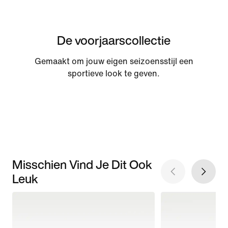
De voorjaarscollectie
Gemaakt om jouw eigen seizoensstijl een
sportieve look te geven.
Misschien Vind Je Dit Ook
Leuk