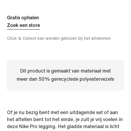
Gratis ophalen
Zoek een store
Click & Collect kan worden gekozen bij het afrekenen
Dit product is gemaakt van materiaal met
meer dan 50% gerecyclede polyestervezels
Of je nu bezig bent met een uitdagende set of aan
het aftellen bent tot het einde, je zult je vrij voelen in
deze Nike Pro legging. Het gladde materiaal is licht