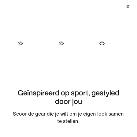
Geïnspireerd op sport, gestyled
door jou
Scoor de gear die je wilt om je eigen look samen
te stellen.