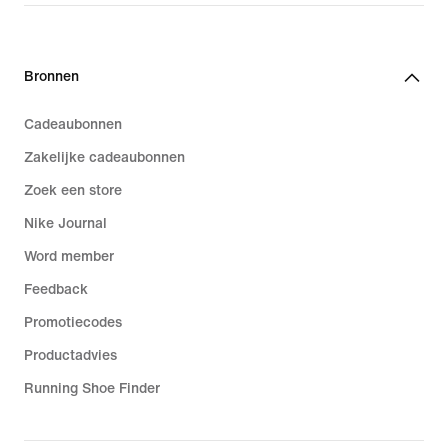
Bronnen
Cadeaubonnen
Zakelijke cadeaubonnen
Zoek een store
Nike Journal
Word member
Feedback
Promotiecodes
Productadvies
Running Shoe Finder