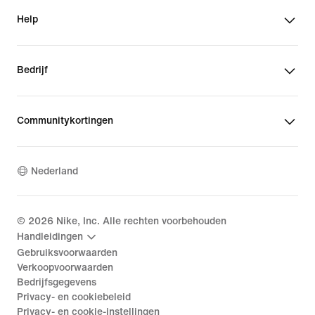
Help
Bedrijf
Communitykortingen
Nederland
©
2026
Nike, Inc. Alle rechten voorbehouden
Handleidingen
Gebruiksvoorwaarden
Verkoopvoorwaarden
Bedrijfsgegevens
Privacy- en cookiebeleid
Privacy- en cookie-instellingen