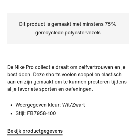
Dit product is gemaakt met minstens 75%
gerecyclede polyestervezels
De Nike Pro collectie draait om zelfvertrouwen en je
best doen. Deze shorts voelen soepel en elastisch
aan en zijn gemaakt om te kunnen presteren tijdens
al je favoriete sporten en oefeningen.
Weergegeven kleur:
Wit/Zwart
Stijl:
FB7958-100
Bekijk productgegevens