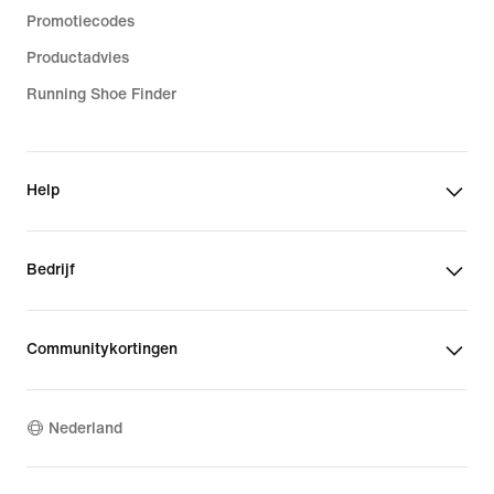
Promotiecodes
Productadvies
Running Shoe Finder
Help
Bedrijf
Communitykortingen
Nederland