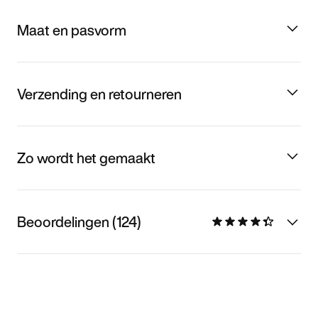
Maat en pasvorm
Verzending en retourneren
Zo wordt het gemaakt
Beoordelingen (124)